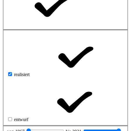
realisiert
entwurf