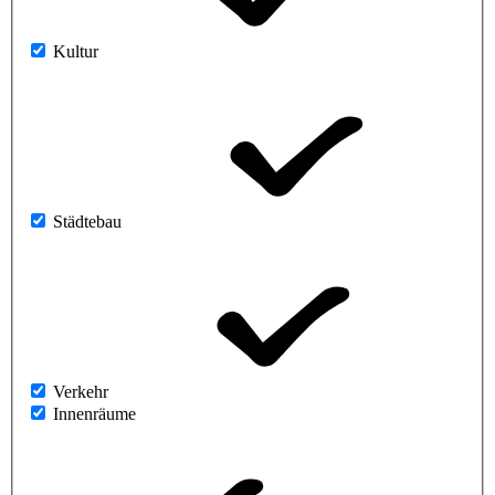
Kultur
Städtebau
Verkehr
Innenräume