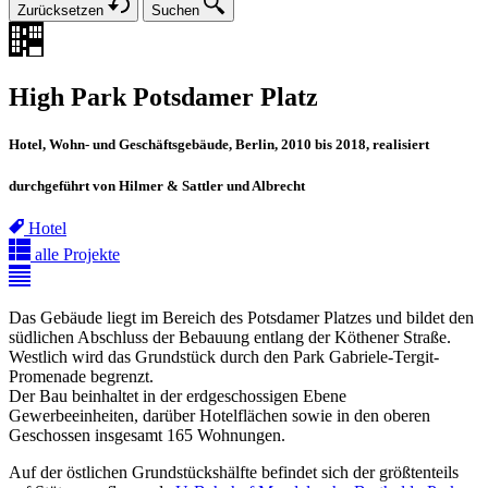
Zurücksetzen
Suchen
High Park Potsdamer Platz
Hotel, Wohn- und Geschäftsgebäude, Berlin, 2010 bis 2018, realisiert
durchgeführt von Hilmer & Sattler und Albrecht
Hotel
alle Projekte
Das Gebäude liegt im Bereich des Potsdamer Platzes und bildet den
südlichen Abschluss der Bebauung entlang der Köthener Straße.
Westlich wird das Grundstück durch den Park Gabriele-Tergit-
Promenade begrenzt.
Der Bau beinhaltet in der erdgeschossigen Ebene
Gewerbeeinheiten, darüber Hotelflächen sowie in den oberen
Geschossen insgesamt 165 Wohnungen.
Auf der östlichen Grundstückshälfte befindet sich der größtenteils