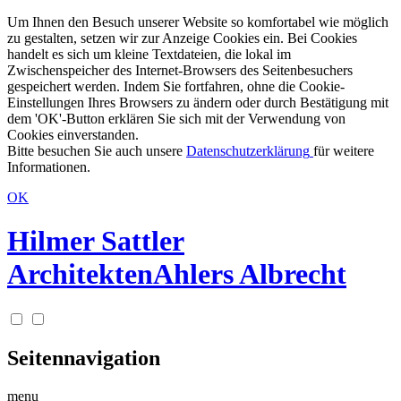
Um Ihnen den Besuch unserer Website so komfortabel wie möglich
zu gestalten, setzen wir zur Anzeige Cookies ein. Bei Cookies
handelt es sich um kleine Textdateien, die lokal im
Zwischenspeicher des Internet-Browsers des Seitenbesuchers
gespeichert werden. Indem Sie fortfahren, ohne die Cookie-
Einstellungen Ihres Browsers zu ändern oder durch Bestätigung mit
dem 'OK'-Button erklären Sie sich mit der Verwendung von
Cookies einverstanden.
Bitte besuchen Sie auch unsere
Datenschutzerklärung
für weitere
Informationen.
OK
Hilmer Sattler
Architekten
Ahlers Albrecht
Seitennavigation
menu