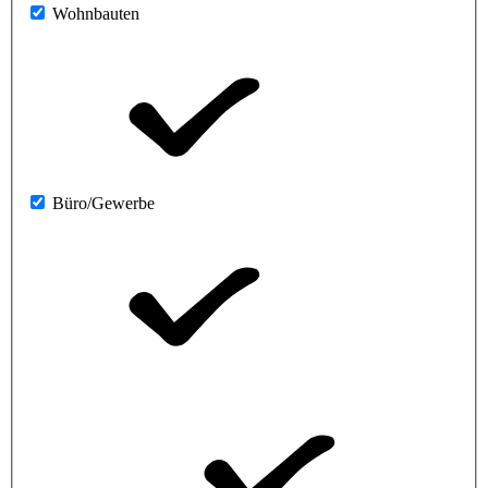
Wohnbauten
Büro/Gewerbe