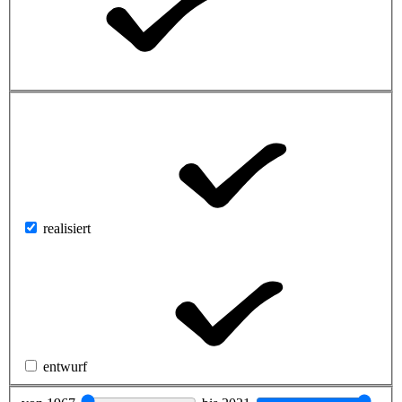
realisiert
entwurf