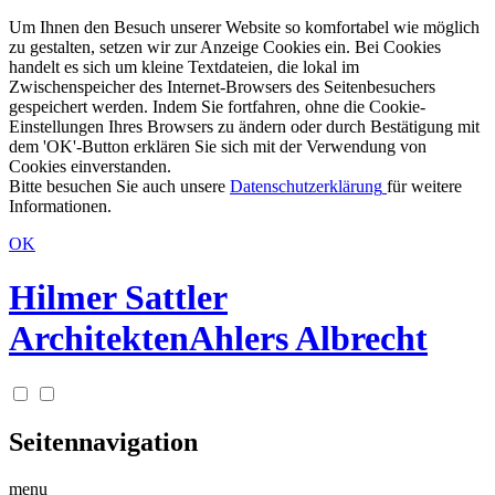
Um Ihnen den Besuch unserer Website so komfortabel wie möglich
zu gestalten, setzen wir zur Anzeige Cookies ein. Bei Cookies
handelt es sich um kleine Textdateien, die lokal im
Zwischenspeicher des Internet-Browsers des Seitenbesuchers
gespeichert werden. Indem Sie fortfahren, ohne die Cookie-
Einstellungen Ihres Browsers zu ändern oder durch Bestätigung mit
dem 'OK'-Button erklären Sie sich mit der Verwendung von
Cookies einverstanden.
Bitte besuchen Sie auch unsere
Datenschutzerklärung
für weitere
Informationen.
OK
Hilmer Sattler
Architekten
Ahlers Albrecht
Seitennavigation
menu