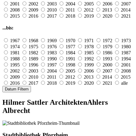
2001
2002
2003
2004
2005
2006
2007
2008
2009
2010
2011
2012
2013
2014
2015
2016
2017
2018
2019
2020
2021
...bis:
1967
1968
1969
1970
1971
1972
1973
1974
1975
1976
1977
1978
1979
1980
1981
1982
1983
1984
1985
1986
1987
1988
1989
1990
1991
1992
1993
1994
1995
1996
1997
1998
1999
2000
2001
2002
2003
2004
2005
2006
2007
2008
2009
2010
2011
2012
2013
2014
2015
2016
2017
2018
2019
2020
2021
alle
Datum Filtern
Hilmer Sattler Architekten
Ahlers
Albrecht
Stadtbibliothek Pforzheim