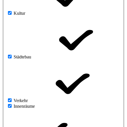
Kultur
Städtebau
Verkehr
Innenräume