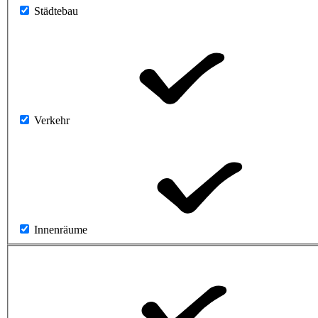
Städtebau
Verkehr
Innenräume