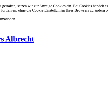
estalten, setzen wir zur Anzeige Cookies ein. Bei Cookies handelt es 
 fortfahren, ohne die Cookie-Einstellungen Ihres Browsers zu ändern o
ormationen.
s Albrecht