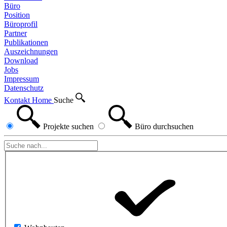
Büro
Position
Büroprofil
Partner
Publikationen
Auszeichnungen
Download
Jobs
Impressum
Datenschutz
Kontakt
Home
Suche
Projekte
suchen
Büro
durchsuchen