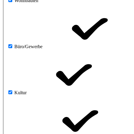
Wohnbauten
Büro/Gewerbe
Kultur