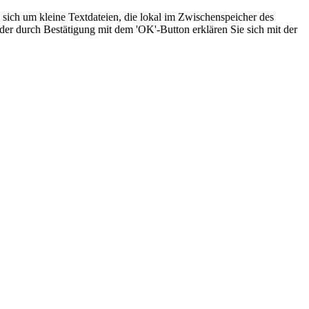
sich um kleine Textdateien, die lokal im Zwischenspeicher des
der durch Bestätigung mit dem 'OK'-Button erklären Sie sich mit der