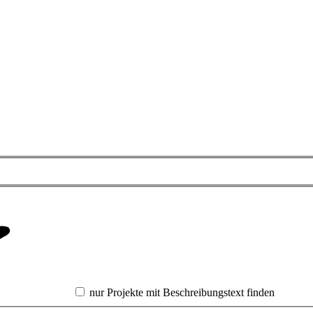
nur Projekte mit Beschreibungstext finden