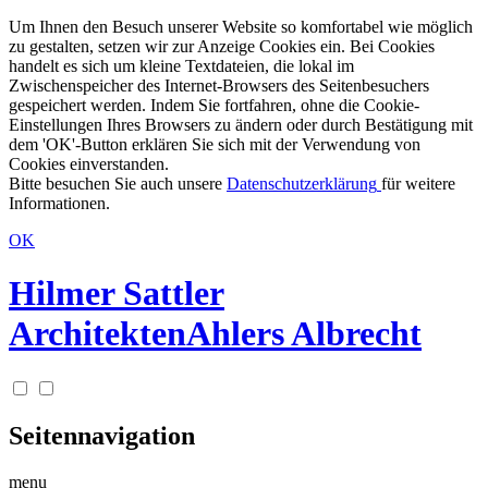
Um Ihnen den Besuch unserer Website so komfortabel wie möglich
zu gestalten, setzen wir zur Anzeige Cookies ein. Bei Cookies
handelt es sich um kleine Textdateien, die lokal im
Zwischenspeicher des Internet-Browsers des Seitenbesuchers
gespeichert werden. Indem Sie fortfahren, ohne die Cookie-
Einstellungen Ihres Browsers zu ändern oder durch Bestätigung mit
dem 'OK'-Button erklären Sie sich mit der Verwendung von
Cookies einverstanden.
Bitte besuchen Sie auch unsere
Datenschutzerklärung
für weitere
Informationen.
OK
Hilmer Sattler
Architekten
Ahlers Albrecht
Seitennavigation
menu