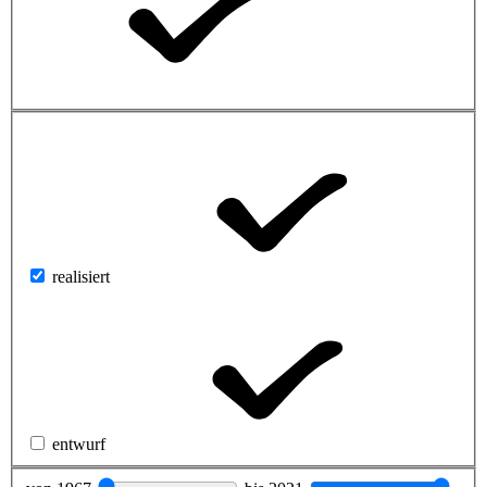
realisiert
entwurf