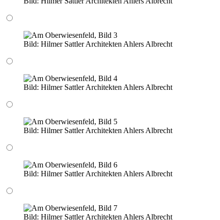
Bild:
Hilmer Sattler Architekten Ahlers Albrecht
Bild:
Hilmer Sattler Architekten Ahlers Albrecht
Bild:
Hilmer Sattler Architekten Ahlers Albrecht
Bild:
Hilmer Sattler Architekten Ahlers Albrecht
Bild:
Hilmer Sattler Architekten Ahlers Albrecht
Bild:
Hilmer Sattler Architekten Ahlers Albrecht