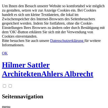
Um Ihnen den Besuch unserer Website so komfortabel wie möglich
zu gestalten, setzen wir zur Anzeige Cookies ein. Bei Cookies
handelt es sich um kleine Textdateien, die lokal im
Zwischenspeicher des Internet-Browsers des Seitenbesuchers
gespeichert werden. Indem Sie fortfahren, ohne die Cookie-
Einstellungen Ihres Browsers zu ändern oder durch Bestätigung mit
dem 'OK'-Button erklären Sie sich mit der Verwendung von
Cookies einverstanden.
Bitte besuchen Sie auch unsere
Datenschutzerklärung
für weitere
Informationen.
OK
Hilmer Sattler
Architekten
Ahlers Albrecht
Seitennavigation
menu