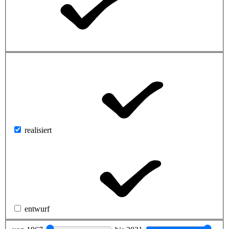
realisiert
entwurf