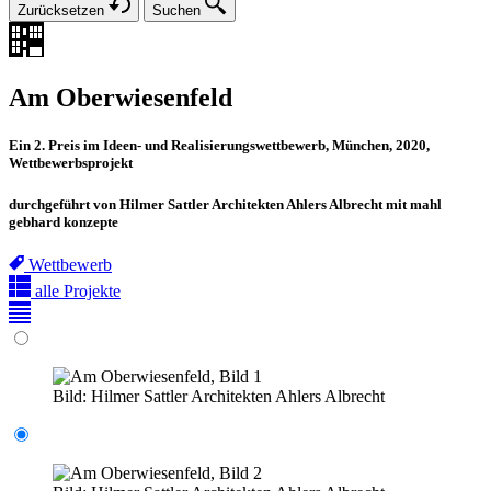
Zurücksetzen
Suchen
Am Oberwiesenfeld
Ein 2. Preis im Ideen- und Realisierungswettbewerb, München, 2020,
Wettbewerbsprojekt
durchgeführt von Hilmer Sattler Architekten Ahlers Albrecht mit mahl
gebhard konzepte
Wettbewerb
alle Projekte
Bild:
Hilmer Sattler Architekten Ahlers Albrecht