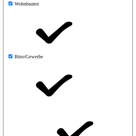
Wohnbauten
Büro/Gewerbe