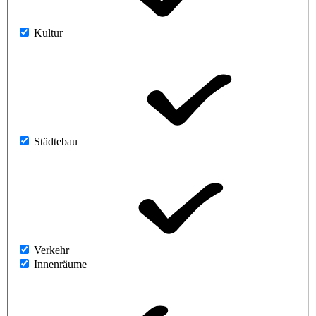
Kultur
Städtebau
Verkehr
Innenräume