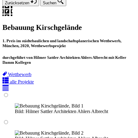
Zurücksetzen
Suchen
Bebauung Kirschgelände
1. Preis im städtebaulichen und landschaftsplanerischen Wettbewerb,
München, 2020, Wettbewerbsprojekt
durchgeführt von Hilmer Sattler Architekten Ahlers Albrecht mit Keller
Damm Kollegen
Wettbewerb
alle Projekte
Bild:
Hilmer Sattler Architekten Ahlers Albrecht