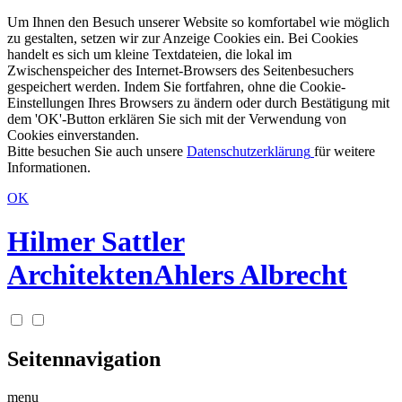
Um Ihnen den Besuch unserer Website so komfortabel wie möglich
zu gestalten, setzen wir zur Anzeige Cookies ein. Bei Cookies
handelt es sich um kleine Textdateien, die lokal im
Zwischenspeicher des Internet-Browsers des Seitenbesuchers
gespeichert werden. Indem Sie fortfahren, ohne die Cookie-
Einstellungen Ihres Browsers zu ändern oder durch Bestätigung mit
dem 'OK'-Button erklären Sie sich mit der Verwendung von
Cookies einverstanden.
Bitte besuchen Sie auch unsere
Datenschutzerklärung
für weitere
Informationen.
OK
Hilmer Sattler
Architekten
Ahlers Albrecht
Seitennavigation
menu