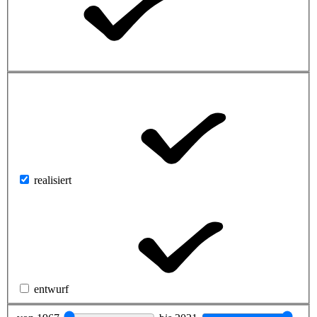
realisiert
entwurf