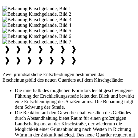
Zwei grundsätzliche Entscheidungen bestimmen das
Erscheinungsbild des neuen Quartiers auf dem Kirschgelände:
Die innerhalb des möglichen Korridors leicht geschwungene
Führung der Erschließungsstraße leitet den Blick und bewirkt
eine Entschleunigung des Straßenraums. Die Bebauung folgt
dem Schwung der Straße.
Die Reaktion auf den Gewerbeschall westlich des Geländes
durch Abstandhaltung bietet Raum für einen großzügigen
Landschaftspark an der Kirschstraße, der wiederum die
Möglichkeit einer Grünanbindung nach Westen in Richtung
Würm in der Zukunft nahelegt. Das neue Quartier reagiert mit