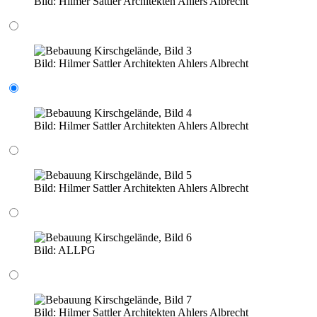
Bild:
Hilmer Sattler Architekten Ahlers Albrecht
Bild:
Hilmer Sattler Architekten Ahlers Albrecht
Bild:
Hilmer Sattler Architekten Ahlers Albrecht
Bild:
Hilmer Sattler Architekten Ahlers Albrecht
Bild:
ALLPG
Bild:
Hilmer Sattler Architekten Ahlers Albrecht