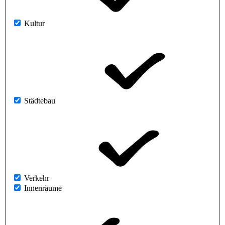
Kultur
Städtebau
Verkehr
Innenräume