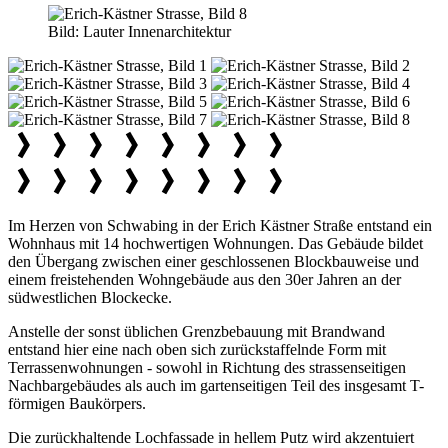
Bild:
Lauter Innenarchitektur
Im Herzen von Schwabing in der Erich Kästner Straße entstand ein
Wohnhaus mit 14 hochwertigen Wohnungen. Das Gebäude bildet
den Übergang zwischen einer geschlossenen Blockbauweise und
einem freistehenden Wohngebäude aus den 30er Jahren an der
südwestlichen Blockecke.
Anstelle der sonst üblichen Grenzbebauung mit Brandwand
entstand hier eine nach oben sich zurückstaffelnde Form mit
Terrassenwohnungen - sowohl in Richtung des strassenseitigen
Nachbargebäudes als auch im gartenseitigen Teil des insgesamt T-
förmigen Baukörpers.
Die zurückhaltende Lochfassade in hellem Putz wird akzentuiert