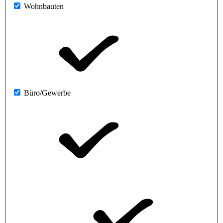
Wohnbauten
Büro/Gewerbe