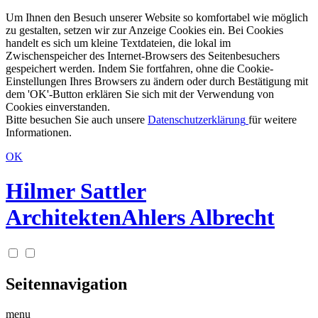
Um Ihnen den Besuch unserer Website so komfortabel wie möglich
zu gestalten, setzen wir zur Anzeige Cookies ein. Bei Cookies
handelt es sich um kleine Textdateien, die lokal im
Zwischenspeicher des Internet-Browsers des Seitenbesuchers
gespeichert werden. Indem Sie fortfahren, ohne die Cookie-
Einstellungen Ihres Browsers zu ändern oder durch Bestätigung mit
dem 'OK'-Button erklären Sie sich mit der Verwendung von
Cookies einverstanden.
Bitte besuchen Sie auch unsere
Datenschutzerklärung
für weitere
Informationen.
OK
Hilmer Sattler
Architekten
Ahlers Albrecht
Seitennavigation
menu