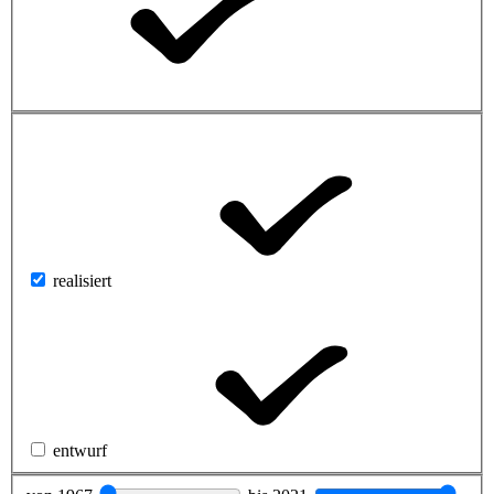
realisiert
entwurf