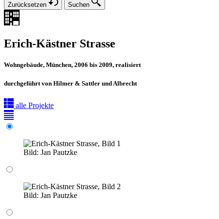
Zurücksetzen
Suchen
Erich-Kästner Strasse
Wohngebäude, München, 2006 bis 2009, realisiert
durchgeführt von Hilmer & Sattler und Albrecht
alle Projekte
Bild:
Jan Pautzke
Bild:
Jan Pautzke