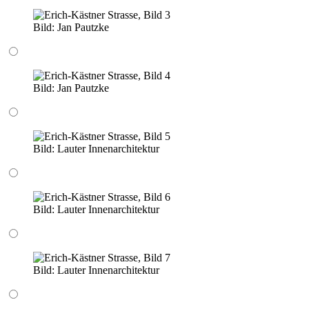
Bild:
Jan Pautzke
Bild:
Jan Pautzke
Bild:
Lauter Innenarchitektur
Bild:
Lauter Innenarchitektur
Bild:
Lauter Innenarchitektur