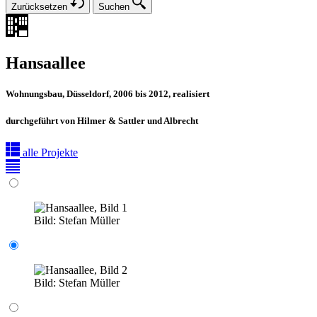
Zurücksetzen
Suchen
Hansaallee
Wohnungsbau, Düsseldorf, 2006 bis 2012, realisiert
durchgeführt von Hilmer & Sattler und Albrecht
alle Projekte
Bild:
Stefan Müller
Bild:
Stefan Müller