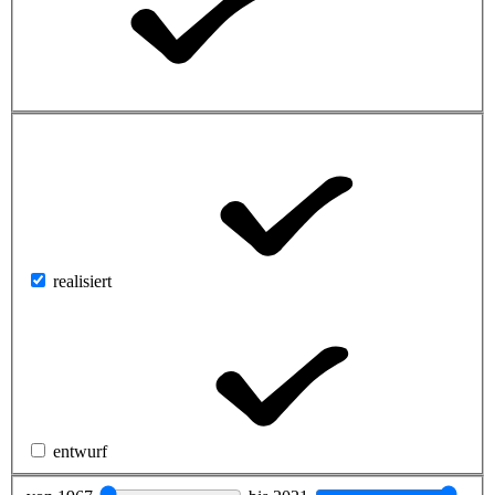
realisiert
entwurf