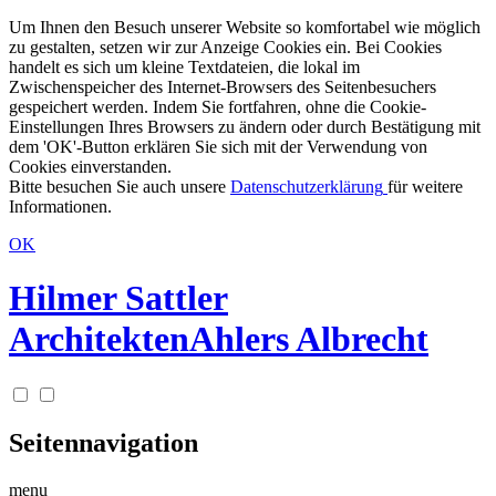
Um Ihnen den Besuch unserer Website so komfortabel wie möglich
zu gestalten, setzen wir zur Anzeige Cookies ein. Bei Cookies
handelt es sich um kleine Textdateien, die lokal im
Zwischenspeicher des Internet-Browsers des Seitenbesuchers
gespeichert werden. Indem Sie fortfahren, ohne die Cookie-
Einstellungen Ihres Browsers zu ändern oder durch Bestätigung mit
dem 'OK'-Button erklären Sie sich mit der Verwendung von
Cookies einverstanden.
Bitte besuchen Sie auch unsere
Datenschutzerklärung
für weitere
Informationen.
OK
Hilmer Sattler
Architekten
Ahlers Albrecht
Seitennavigation
menu