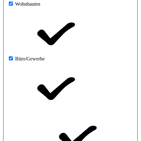
Wohnbauten
Büro/Gewerbe