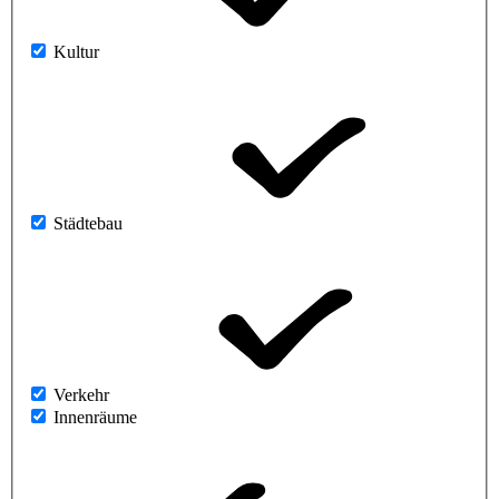
Kultur
Städtebau
Verkehr
Innenräume