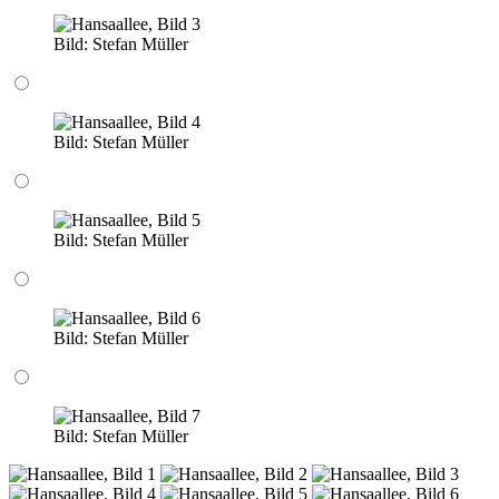
Bild:
Stefan Müller
Bild:
Stefan Müller
Bild:
Stefan Müller
Bild:
Stefan Müller
Bild:
Stefan Müller