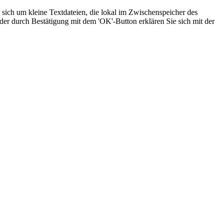
sich um kleine Textdateien, die lokal im Zwischenspeicher des
der durch Bestätigung mit dem 'OK'-Button erklären Sie sich mit der