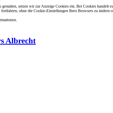
estalten, setzen wir zur Anzeige Cookies ein. Bei Cookies handelt es 
 fortfahren, ohne die Cookie-Einstellungen Ihres Browsers zu ändern o
ormationen.
s Albrecht