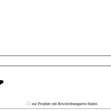
nur Projekte mit Beschreibungstext finden