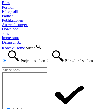
Büro
Position
Büroprofil
Partner
Publikationen
Auszeichnungen
Download
Jobs
Impressum
Datenschutz
Kontakt
Home
Suche
Projekte
suchen
Büro
durchsuchen