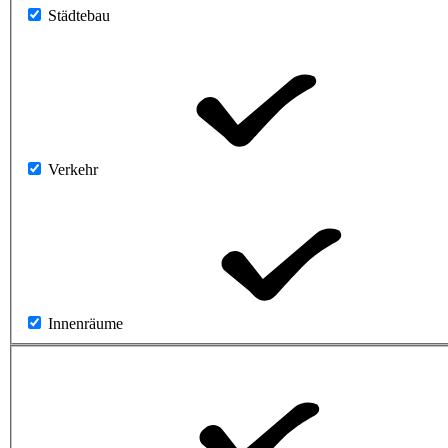
Städtebau
Verkehr
Innenräume