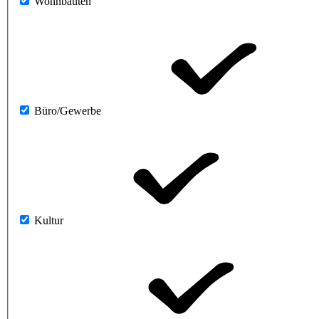
Wohnbauten
Büro/Gewerbe
Kultur