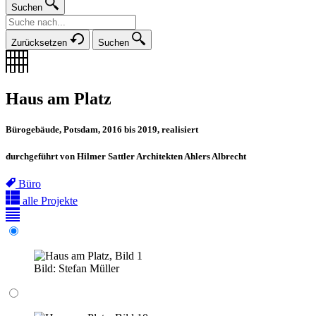
Suchen
Zurücksetzen
Suchen
Haus am Platz
Bürogebäude, Potsdam, 2016 bis 2019, realisiert
durchgeführt von Hilmer Sattler Architekten Ahlers Albrecht
Büro
alle Projekte
Bild:
Stefan Müller