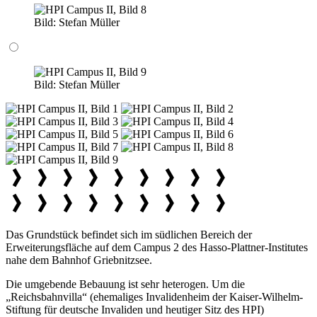
Bild:
Stefan Müller
Bild:
Stefan Müller
Das Grundstück befindet sich im südlichen Bereich der
Erweiterungsfläche auf dem Campus 2 des Hasso-Plattner-Institutes
nahe dem Bahnhof Griebnitzsee.
Die umgebende Bebauung ist sehr heterogen. Um die
„Reichsbahnvilla“ (ehemaliges Invalidenheim der Kaiser-Wilhelm-
Stiftung für deutsche Invaliden und heutiger Sitz des HPI)