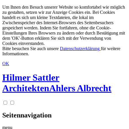
Um Ihnen den Besuch unserer Website so komfortabel wie möglich
zu gestalten, setzen wir zur Anzeige Cookies ein. Bei Cookies
handelt es sich um kleine Textdateien, die lokal im
Zwischenspeicher des Internet-Browsers des Seitenbesuchers
gespeichert werden. Indem Sie fortfahren, ohne die Cookie-
Einstellungen Ihres Browsers zu ändern oder durch Bestätigung mit
dem 'OK'-Button erklären Sie sich mit der Verwendung von
Cookies einverstanden.
Bitte besuchen Sie auch unsere
Datenschutzerklärung
für weitere
Informationen.
OK
Hilmer Sattler
Architekten
Ahlers Albrecht
Seitennavigation
menu