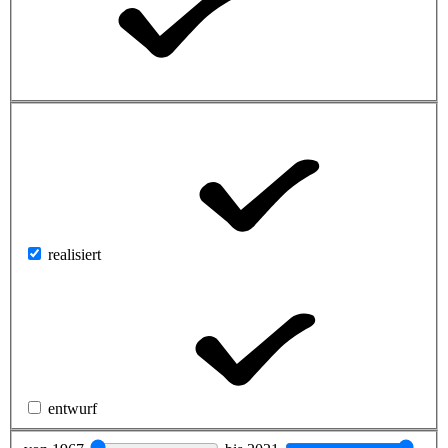
realisiert
entwurf