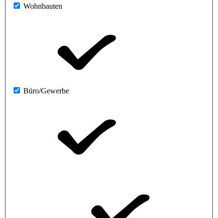
Wohnbauten
Büro/Gewerbe