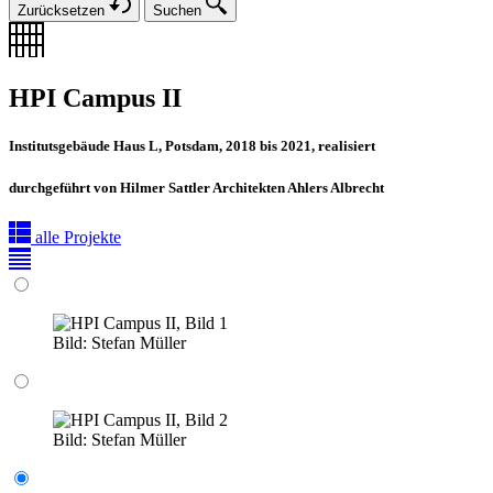
Zurücksetzen
Suchen
HPI Campus II
Institutsgebäude Haus L, Potsdam, 2018 bis 2021, realisiert
durchgeführt von Hilmer Sattler Architekten Ahlers Albrecht
alle Projekte
Bild:
Stefan Müller
Bild:
Stefan Müller