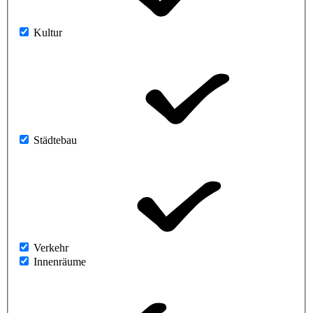
Kultur
Städtebau
Verkehr
Innenräume