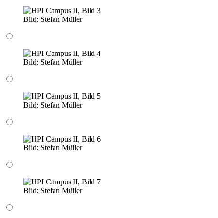
Bild:
Stefan Müller
Bild:
Stefan Müller
Bild:
Stefan Müller
Bild:
Stefan Müller
Bild:
Stefan Müller