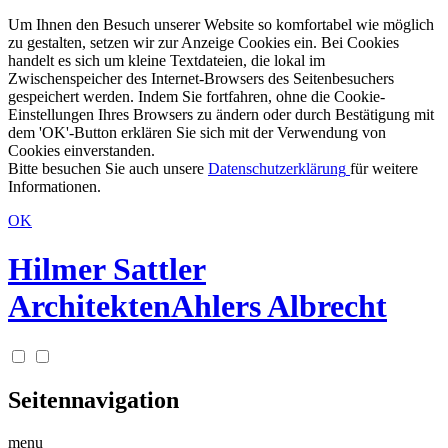
Um Ihnen den Besuch unserer Website so komfortabel wie möglich
zu gestalten, setzen wir zur Anzeige Cookies ein. Bei Cookies
handelt es sich um kleine Textdateien, die lokal im
Zwischenspeicher des Internet-Browsers des Seitenbesuchers
gespeichert werden. Indem Sie fortfahren, ohne die Cookie-
Einstellungen Ihres Browsers zu ändern oder durch Bestätigung mit
dem 'OK'-Button erklären Sie sich mit der Verwendung von
Cookies einverstanden.
Bitte besuchen Sie auch unsere
Datenschutzerklärung
für weitere
Informationen.
OK
Hilmer Sattler
Architekten
Ahlers Albrecht
Seitennavigation
menu