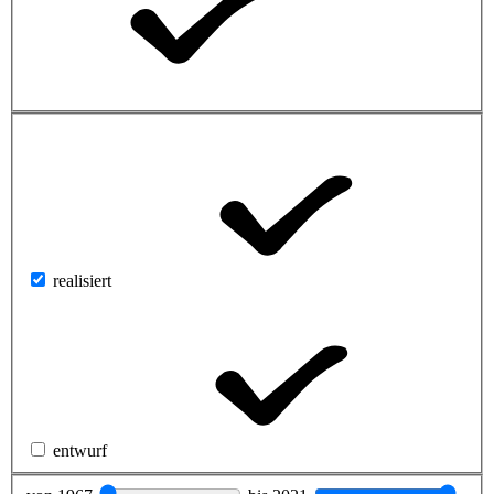
realisiert
entwurf