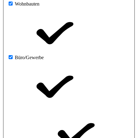
Wohnbauten
Büro/Gewerbe