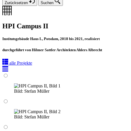
Zurücksetzen
Suchen
HPI Campus II
Institutsgebäude Haus L, Potsdam, 2018 bis 2021, realisiert
durchgeführt von Hilmer Sattler Architekten Ahlers Albrecht
alle Projekte
Bild:
Stefan Müller
Bild:
Stefan Müller