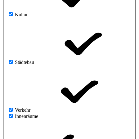
Kultur
Städtebau
Verkehr
Innenräume