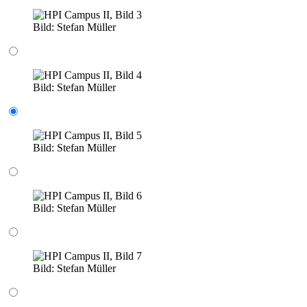
Bild:
Stefan Müller
Bild:
Stefan Müller
Bild:
Stefan Müller
Bild:
Stefan Müller
Bild:
Stefan Müller