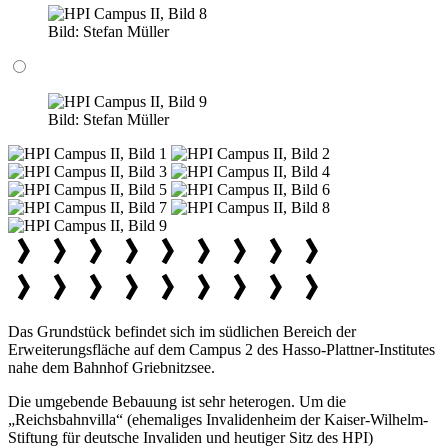
Bild:
Stefan Müller
Bild:
Stefan Müller
Das Grundstück befindet sich im südlichen Bereich der
Erweiterungsfläche auf dem Campus 2 des Hasso-Plattner-Institutes
nahe dem Bahnhof Griebnitzsee.
Die umgebende Bebauung ist sehr heterogen. Um die
„Reichsbahnvilla“ (ehemaliges Invalidenheim der Kaiser-Wilhelm-
Stiftung für deutsche Invaliden und heutiger Sitz des HPI)