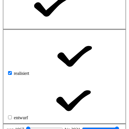
realisiert
entwurf