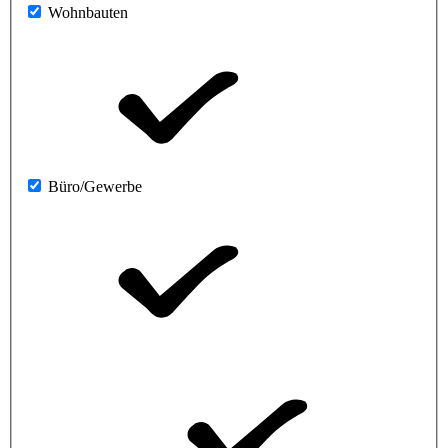
Wohnbauten
Büro/Gewerbe