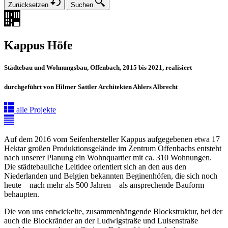
Zurücksetzen
Suchen
Kappus Höfe
Städtebau und Wohnungsbau, Offenbach, 2015 bis 2021, realisiert
durchgeführt von Hilmer Sattler Architekten Ahlers Albrecht
alle Projekte
Auf dem 2016 vom Seifenhersteller Kappus aufgegebenen etwa 17
Hektar großen Produktionsgelände im Zentrum Offenbachs entsteht
nach unserer Planung ein Wohnquartier mit ca. 310 Wohnungen.
Die städtebauliche Leitidee orientiert sich an den aus den
Niederlanden und Belgien bekannten Beginenhöfen, die sich noch
heute – nach mehr als 500 Jahren – als ansprechende Bauform
behaupten.
Die von uns entwickelte, zusammenhängende Blockstruktur, bei der
auch die Blockränder an der Ludwigstraße und Luisenstraße