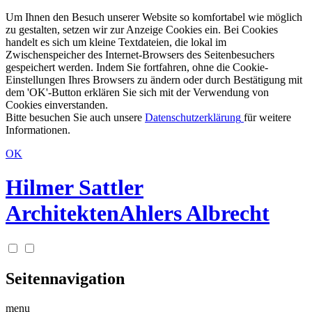
Um Ihnen den Besuch unserer Website so komfortabel wie möglich
zu gestalten, setzen wir zur Anzeige Cookies ein. Bei Cookies
handelt es sich um kleine Textdateien, die lokal im
Zwischenspeicher des Internet-Browsers des Seitenbesuchers
gespeichert werden. Indem Sie fortfahren, ohne die Cookie-
Einstellungen Ihres Browsers zu ändern oder durch Bestätigung mit
dem 'OK'-Button erklären Sie sich mit der Verwendung von
Cookies einverstanden.
Bitte besuchen Sie auch unsere
Datenschutzerklärung
für weitere
Informationen.
OK
Hilmer Sattler
Architekten
Ahlers Albrecht
Seitennavigation
menu