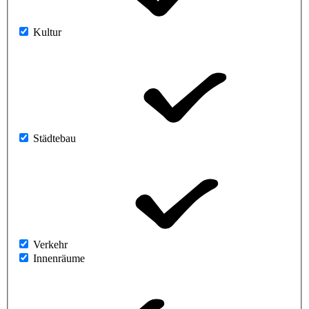
Kultur
Städtebau
Verkehr
Innenräume