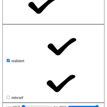
realisiert
entwurf