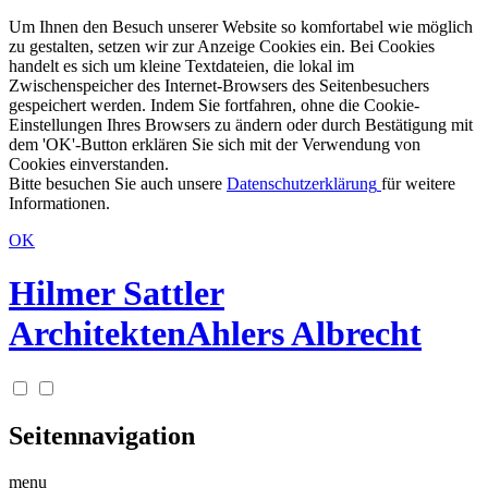
Um Ihnen den Besuch unserer Website so komfortabel wie möglich
zu gestalten, setzen wir zur Anzeige Cookies ein. Bei Cookies
handelt es sich um kleine Textdateien, die lokal im
Zwischenspeicher des Internet-Browsers des Seitenbesuchers
gespeichert werden. Indem Sie fortfahren, ohne die Cookie-
Einstellungen Ihres Browsers zu ändern oder durch Bestätigung mit
dem 'OK'-Button erklären Sie sich mit der Verwendung von
Cookies einverstanden.
Bitte besuchen Sie auch unsere
Datenschutzerklärung
für weitere
Informationen.
OK
Hilmer Sattler
Architekten
Ahlers Albrecht
Seitennavigation
menu