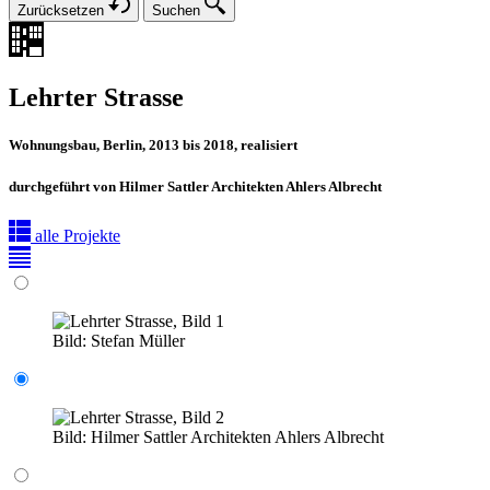
Zurücksetzen
Suchen
Lehrter Strasse
Wohnungsbau, Berlin, 2013 bis 2018, realisiert
durchgeführt von Hilmer Sattler Architekten Ahlers Albrecht
alle Projekte
Bild:
Stefan Müller
Bild:
Hilmer Sattler Architekten Ahlers Albrecht