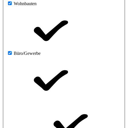
Wohnbauten
Büro/Gewerbe