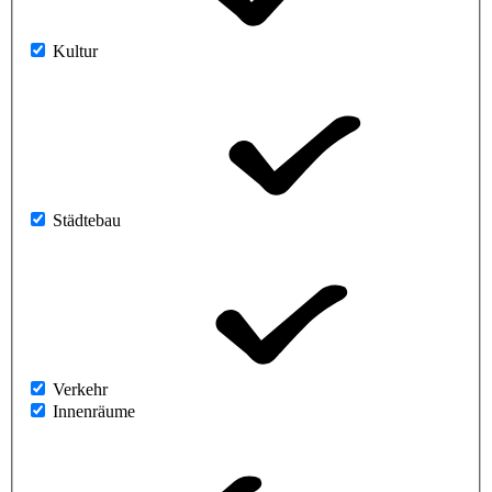
Kultur
Städtebau
Verkehr
Innenräume