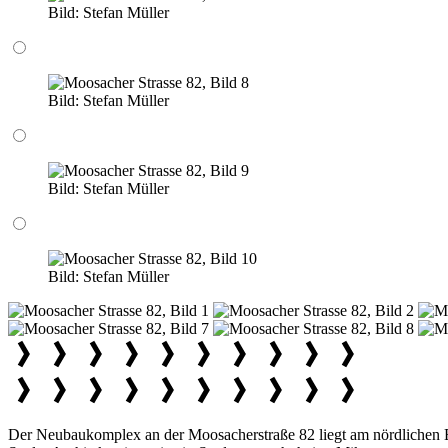
Bild:
Stefan Müller
Bild:
Stefan Müller
Bild:
Stefan Müller
Bild:
Stefan Müller
Der Neubaukomplex an der Moosacherstraße 82 liegt am nördlichen E