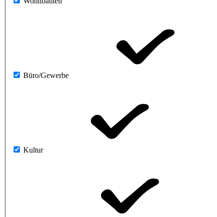
Wohnbauten
Büro/Gewerbe
Kultur