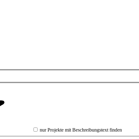
nur Projekte mit Beschreibungstext finden