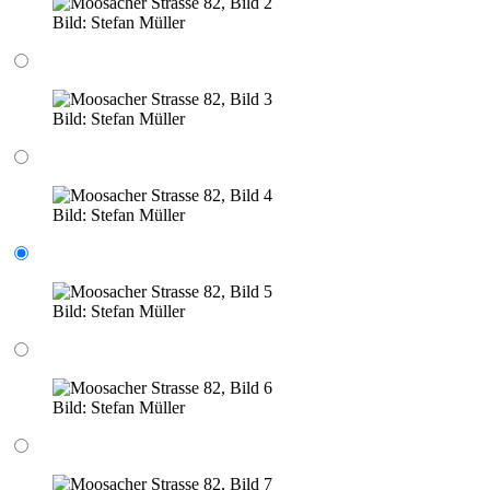
Bild:
Stefan Müller
Bild:
Stefan Müller
Bild:
Stefan Müller
Bild:
Stefan Müller
Bild:
Stefan Müller