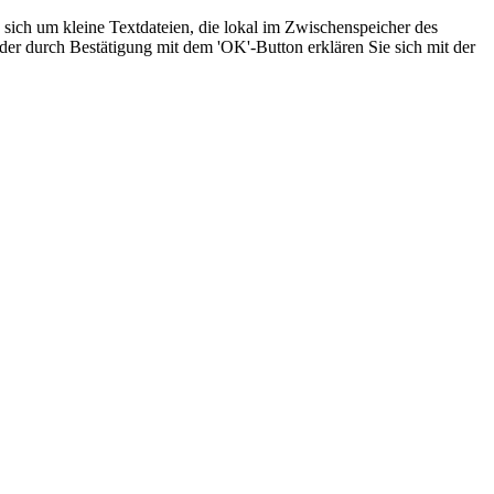
sich um kleine Textdateien, die lokal im Zwischenspeicher des
der durch Bestätigung mit dem 'OK'-Button erklären Sie sich mit der