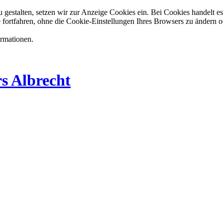
estalten, setzen wir zur Anzeige Cookies ein. Bei Cookies handelt es 
 fortfahren, ohne die Cookie-Einstellungen Ihres Browsers zu ändern o
ormationen.
s Albrecht