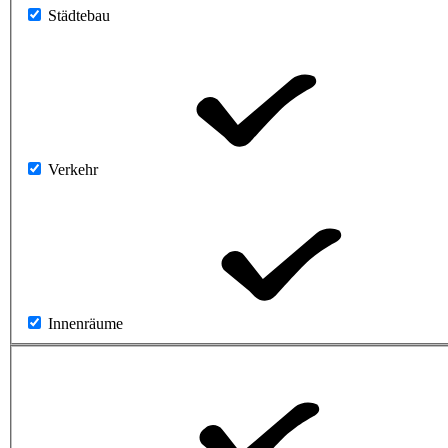
Städtebau
Verkehr
Innenräume