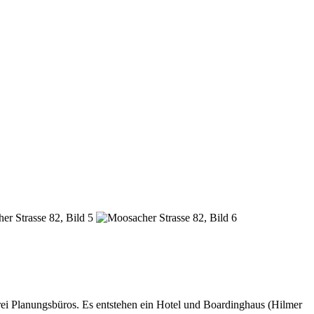
ei Planungsbüros. Es entstehen ein Hotel und Boardinghaus (Hilmer