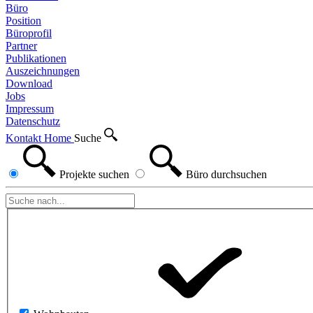
Büro
Position
Büroprofil
Partner
Publikationen
Auszeichnungen
Download
Jobs
Impressum
Datenschutz
Kontakt
Home
Suche
Projekte
suchen
Büro
durchsuchen