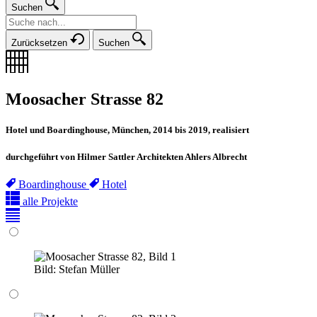
Suchen
Zurücksetzen
Suchen
Moosacher Strasse 82
Hotel und Boardinghouse, München, 2014 bis 2019, realisiert
durchgeführt von Hilmer Sattler Architekten Ahlers Albrecht
Boardinghouse
Hotel
alle Projekte
Bild:
Stefan Müller