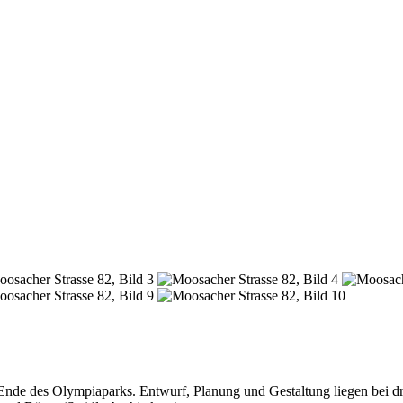
nde des Olympiaparks. Entwurf, Planung und Gestaltung liegen bei dr