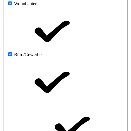
Wohnbauten
Büro/Gewerbe