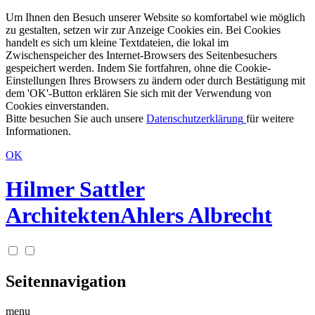
Um Ihnen den Besuch unserer Website so komfortabel wie möglich
zu gestalten, setzen wir zur Anzeige Cookies ein. Bei Cookies
handelt es sich um kleine Textdateien, die lokal im
Zwischenspeicher des Internet-Browsers des Seitenbesuchers
gespeichert werden. Indem Sie fortfahren, ohne die Cookie-
Einstellungen Ihres Browsers zu ändern oder durch Bestätigung mit
dem 'OK'-Button erklären Sie sich mit der Verwendung von
Cookies einverstanden.
Bitte besuchen Sie auch unsere
Datenschutzerklärung
für weitere
Informationen.
OK
Hilmer Sattler
Architekten
Ahlers Albrecht
Seitennavigation
menu