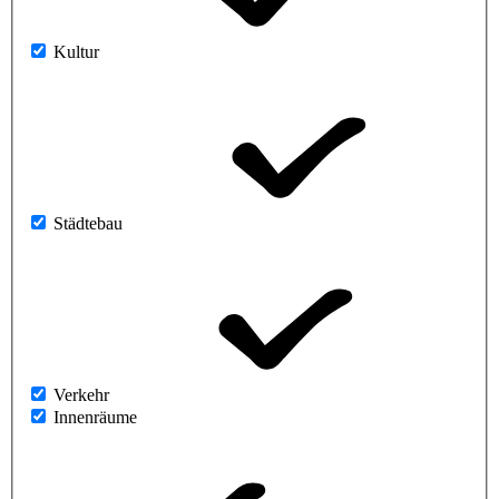
Kultur
Städtebau
Verkehr
Innenräume