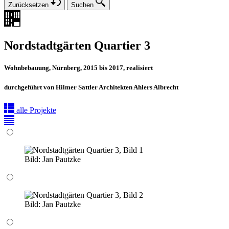
Zurücksetzen
Suchen
Nordstadtgärten Quartier 3
Wohnbebauung, Nürnberg, 2015 bis 2017, realisiert
durchgeführt von Hilmer Sattler Architekten Ahlers Albrecht
alle Projekte
Bild:
Jan Pautzke
Bild:
Jan Pautzke