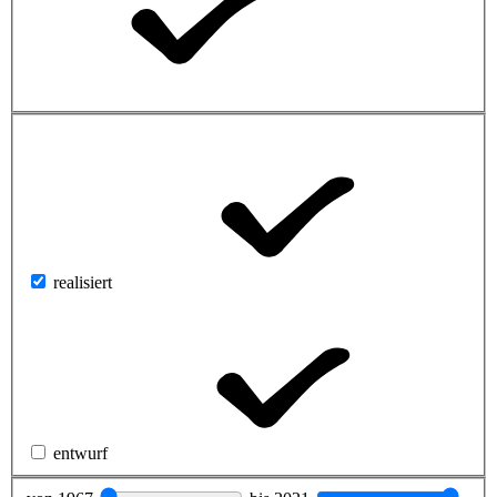
realisiert
entwurf