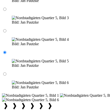
Bild:
Jan Pautzke
Bild:
Jan Pautzke
Bild:
Jan Pautzke
Bild:
Jan Pautzke
Bild:
Jan Pautzke