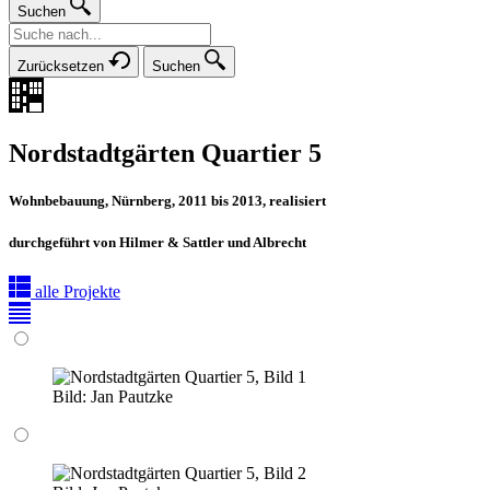
Suchen
Zurücksetzen
Suchen
Nordstadtgärten Quartier 5
Wohnbebauung, Nürnberg, 2011 bis 2013, realisiert
durchgeführt von Hilmer & Sattler und Albrecht
alle Projekte
Bild:
Jan Pautzke