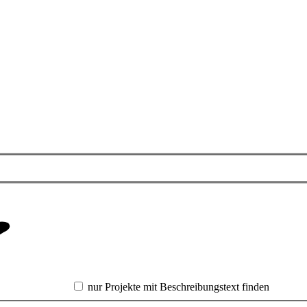
nur Projekte mit Beschreibungstext finden