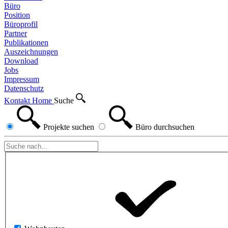
Büro
Position
Büroprofil
Partner
Publikationen
Auszeichnungen
Download
Jobs
Impressum
Datenschutz
Kontakt
Home
Suche
Projekte
suchen
Büro
durchsuchen