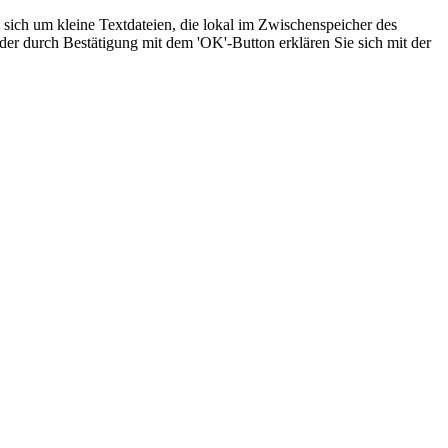
sich um kleine Textdateien, die lokal im Zwischenspeicher des
der durch Bestätigung mit dem 'OK'-Button erklären Sie sich mit der