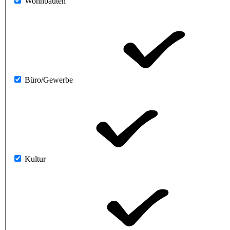
Wohnbauten
Büro/Gewerbe
Kultur