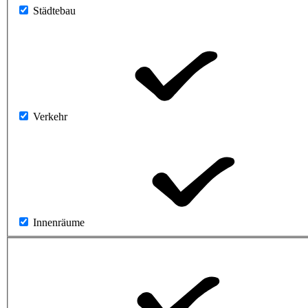
Städtebau
Verkehr
Innenräume