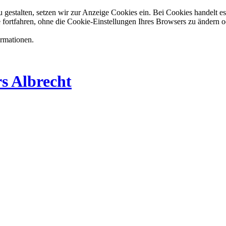
estalten, setzen wir zur Anzeige Cookies ein. Bei Cookies handelt es 
 fortfahren, ohne die Cookie-Einstellungen Ihres Browsers zu ändern o
ormationen.
s Albrecht