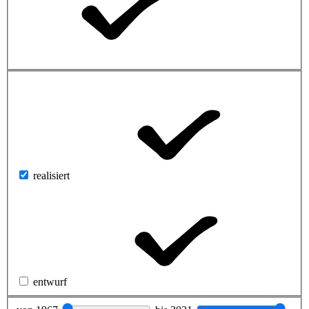
realisiert
entwurf