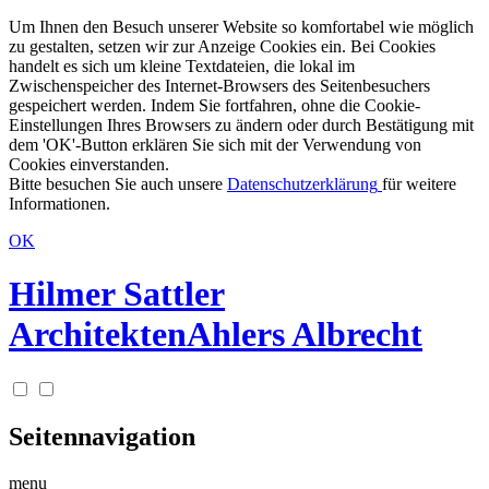
Um Ihnen den Besuch unserer Website so komfortabel wie möglich
zu gestalten, setzen wir zur Anzeige Cookies ein. Bei Cookies
handelt es sich um kleine Textdateien, die lokal im
Zwischenspeicher des Internet-Browsers des Seitenbesuchers
gespeichert werden. Indem Sie fortfahren, ohne die Cookie-
Einstellungen Ihres Browsers zu ändern oder durch Bestätigung mit
dem 'OK'-Button erklären Sie sich mit der Verwendung von
Cookies einverstanden.
Bitte besuchen Sie auch unsere
Datenschutzerklärung
für weitere
Informationen.
OK
Hilmer Sattler
Architekten
Ahlers Albrecht
Seitennavigation
menu