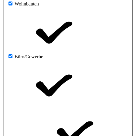
Wohnbauten
Büro/Gewerbe