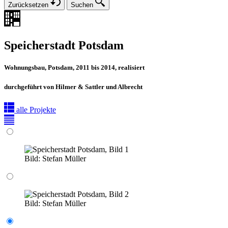
Zurücksetzen
Suchen
Speicherstadt Potsdam
Wohnungsbau, Potsdam, 2011 bis 2014, realisiert
durchgeführt von Hilmer & Sattler und Albrecht
alle Projekte
Bild:
Stefan Müller
Bild:
Stefan Müller