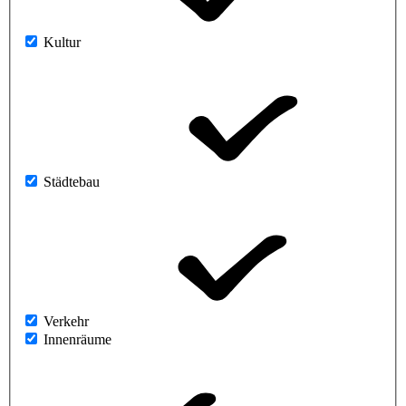
Kultur
Städtebau
Verkehr
Innenräume