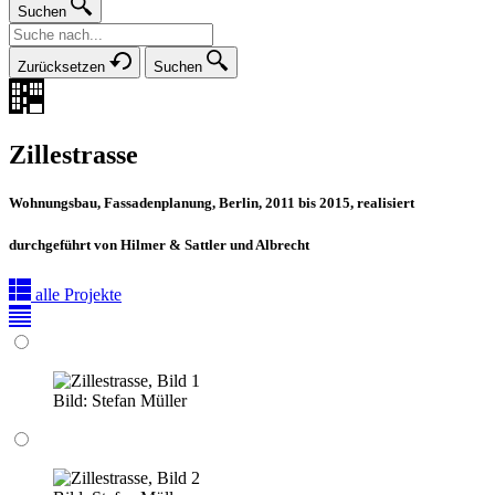
Suchen
Zurücksetzen
Suchen
Zillestrasse
Wohnungsbau, Fassadenplanung, Berlin, 2011 bis 2015, realisiert
durchgeführt von Hilmer & Sattler und Albrecht
alle Projekte
Bild:
Stefan Müller