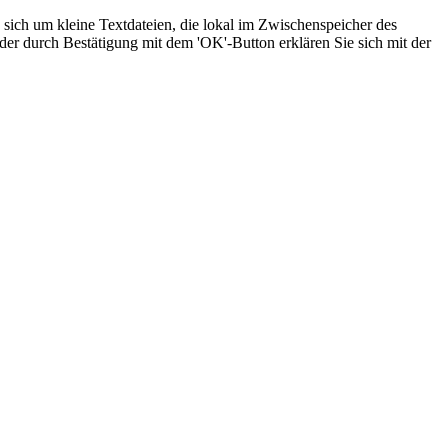
sich um kleine Textdateien, die lokal im Zwischenspeicher des
der durch Bestätigung mit dem 'OK'-Button erklären Sie sich mit der