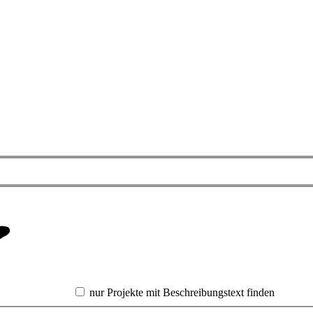
nur Projekte mit Beschreibungstext finden