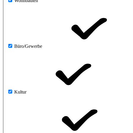
Wohnbauten
Büro/Gewerbe
Kultur