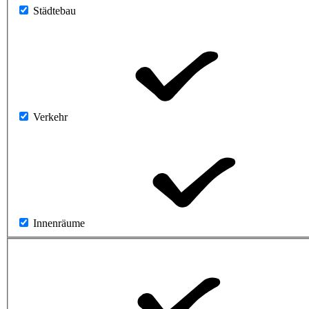
Städtebau
Verkehr
Innenräume