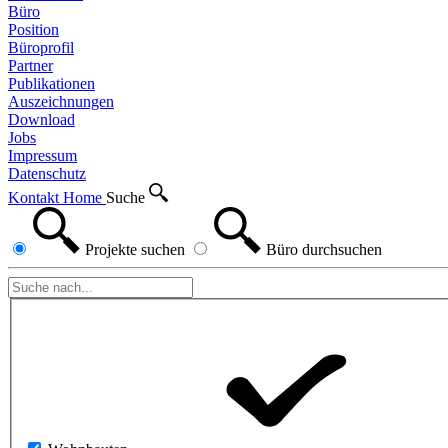
Büro
Position
Büroprofil
Partner
Publikationen
Auszeichnungen
Download
Jobs
Impressum
Datenschutz
Kontakt
Home
Suche
Projekte
suchen
Büro
durchsuchen