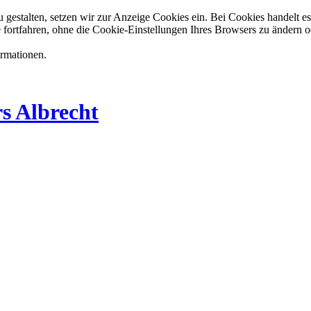
estalten, setzen wir zur Anzeige Cookies ein. Bei Cookies handelt es 
 fortfahren, ohne die Cookie-Einstellungen Ihres Browsers zu ändern o
ormationen.
s Albrecht