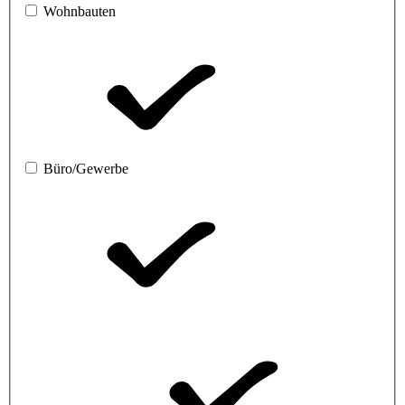
Wohnbauten
Büro/Gewerbe