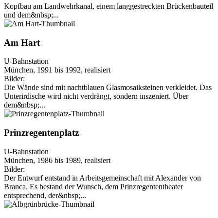
Kopfbau am Landwehrkanal, einem langgestreckten Brückenbauteil
und dem&nbsp;...
Am Hart
U-Bahnstation
München, 1991 bis 1992, realisiert
Bilder:
Die Wände sind mit nachtblauen Glasmosaiksteinen verkleidet. Das
Unterirdische wird nicht verdrängt, sondern inszeniert. Über
dem&nbsp;...
Prinzregentenplatz
U-Bahnstation
München, 1986 bis 1989, realisiert
Bilder:
Der Entwurf entstand in Arbeitsgemeinschaft mit Alexander von
Branca. Es bestand der Wunsch, dem Prinzregententheater
entsprechend, der&nbsp;...