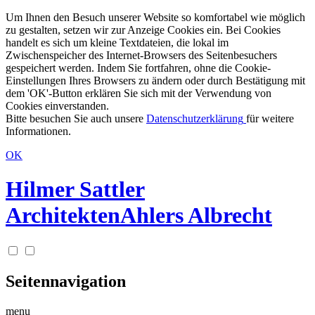
Um Ihnen den Besuch unserer Website so komfortabel wie möglich
zu gestalten, setzen wir zur Anzeige Cookies ein. Bei Cookies
handelt es sich um kleine Textdateien, die lokal im
Zwischenspeicher des Internet-Browsers des Seitenbesuchers
gespeichert werden. Indem Sie fortfahren, ohne die Cookie-
Einstellungen Ihres Browsers zu ändern oder durch Bestätigung mit
dem 'OK'-Button erklären Sie sich mit der Verwendung von
Cookies einverstanden.
Bitte besuchen Sie auch unsere
Datenschutzerklärung
für weitere
Informationen.
OK
Hilmer Sattler
Architekten
Ahlers Albrecht
Seitennavigation
menu