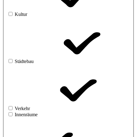
Kultur
Städtebau
Verkehr
Innenräume