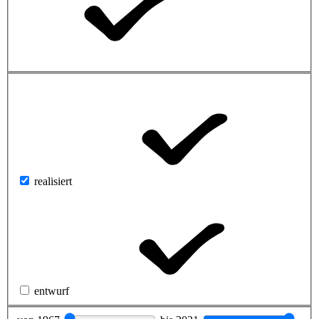
realisiert
entwurf