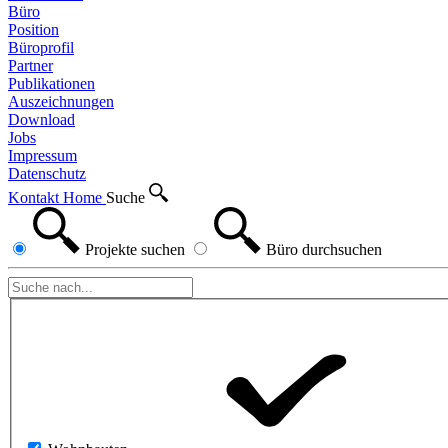
Büro
Position
Büroprofil
Partner
Publikationen
Auszeichnungen
Download
Jobs
Impressum
Datenschutz
Kontakt
Home
Suche
Projekte
suchen
Büro
durchsuchen