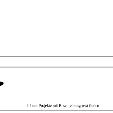
nur Projekte mit Beschreibungstext finden