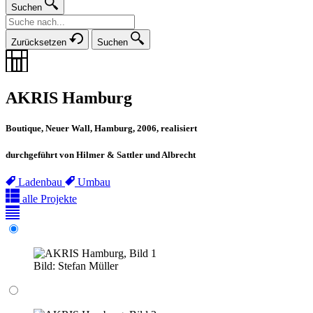
Suchen
Zurücksetzen
Suchen
AKRIS Hamburg
Boutique, Neuer Wall, Hamburg, 2006, realisiert
durchgeführt von Hilmer & Sattler und Albrecht
Ladenbau
Umbau
alle Projekte
Bild:
Stefan Müller