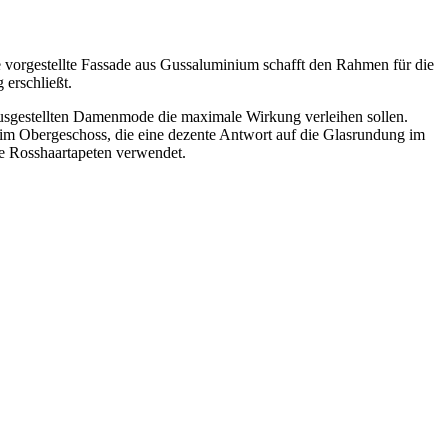
 vorgestellte Fassade aus Gussaluminium schafft den Rahmen für die
 erschließt.
 ausgestellten Damenmode die maximale Wirkung verleihen sollen.
im Obergeschoss, die eine dezente Antwort auf die Glasrundung im
e Rosshaartapeten verwendet.