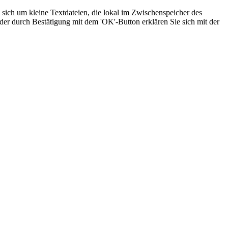
sich um kleine Textdateien, die lokal im Zwischenspeicher des
der durch Bestätigung mit dem 'OK'-Button erklären Sie sich mit der