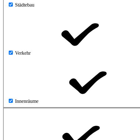
Städtebau
Verkehr
Innenräume