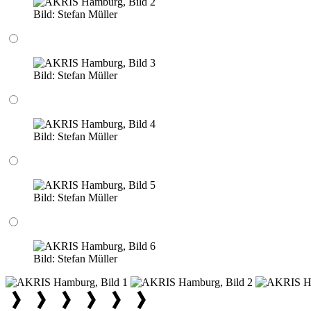
Bild:
Stefan Müller
Bild:
Stefan Müller
Bild:
Stefan Müller
Bild:
Stefan Müller
Bild:
Stefan Müller