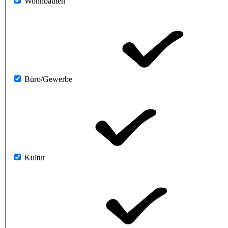
Wohnbauten
Büro/Gewerbe
Kultur