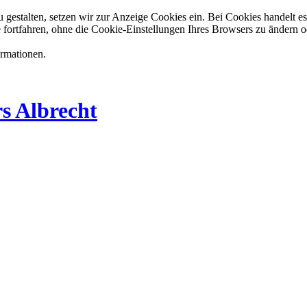
estalten, setzen wir zur Anzeige Cookies ein. Bei Cookies handelt es 
 fortfahren, ohne die Cookie-Einstellungen Ihres Browsers zu ändern o
ormationen.
s Albrecht