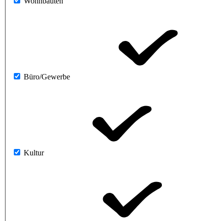
Wohnbauten
Büro/Gewerbe
Kultur