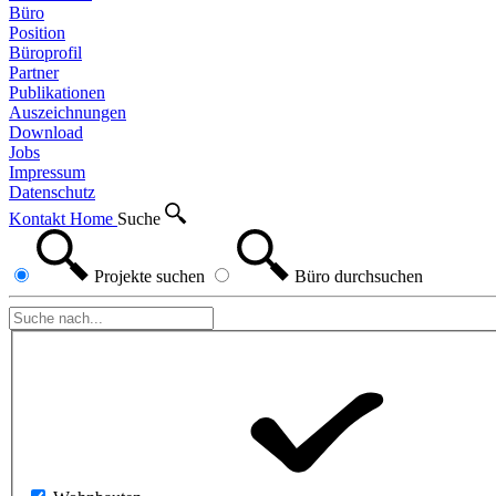
Büro
Position
Büroprofil
Partner
Publikationen
Auszeichnungen
Download
Jobs
Impressum
Datenschutz
Kontakt
Home
Suche
Projekte
suchen
Büro
durchsuchen