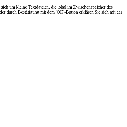
sich um kleine Textdateien, die lokal im Zwischenspeicher des
der durch Bestätigung mit dem 'OK'-Button erklären Sie sich mit der