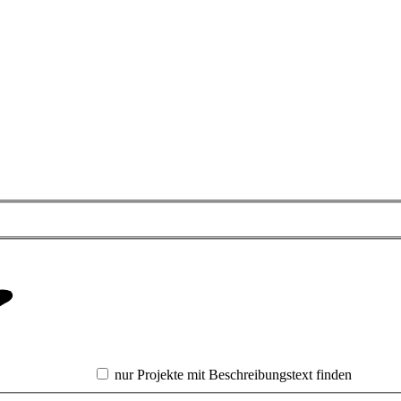
nur Projekte mit Beschreibungstext finden