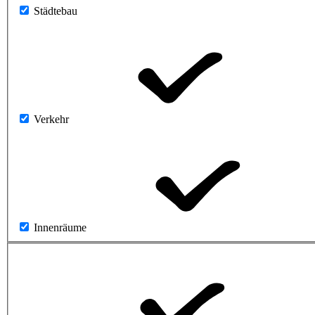
Städtebau
Verkehr
Innenräume