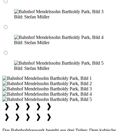
Bild:
Stefan Müller
Bild:
Stefan Müller
Bild:
Stefan Müller
Das Bahnhofsbauwerk besteht aus drei Teilen: Dem kubische