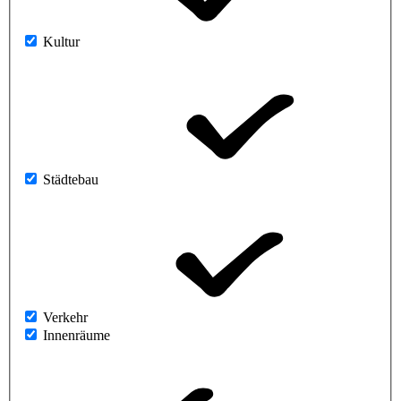
Kultur
Städtebau
Verkehr
Innenräume