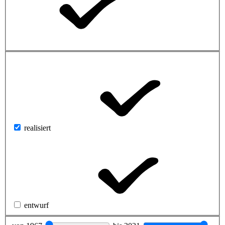
realisiert
entwurf