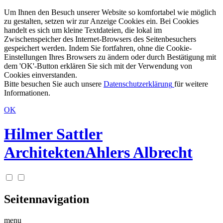
Um Ihnen den Besuch unserer Website so komfortabel wie möglich
zu gestalten, setzen wir zur Anzeige Cookies ein. Bei Cookies
handelt es sich um kleine Textdateien, die lokal im
Zwischenspeicher des Internet-Browsers des Seitenbesuchers
gespeichert werden. Indem Sie fortfahren, ohne die Cookie-
Einstellungen Ihres Browsers zu ändern oder durch Bestätigung mit
dem 'OK'-Button erklären Sie sich mit der Verwendung von
Cookies einverstanden.
Bitte besuchen Sie auch unsere
Datenschutzerklärung
für weitere
Informationen.
OK
Hilmer Sattler
Architekten
Ahlers Albrecht
Seitennavigation
menu