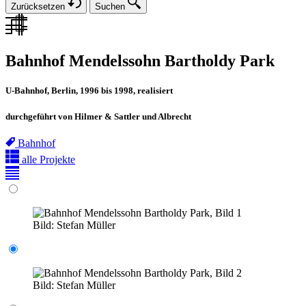
Zurücksetzen
Suchen
Bahnhof Mendelssohn Bartholdy Park
U-Bahnhof, Berlin, 1996 bis 1998, realisiert
durchgeführt von Hilmer & Sattler und Albrecht
Bahnhof
alle Projekte
Bild:
Stefan Müller
Bild:
Stefan Müller