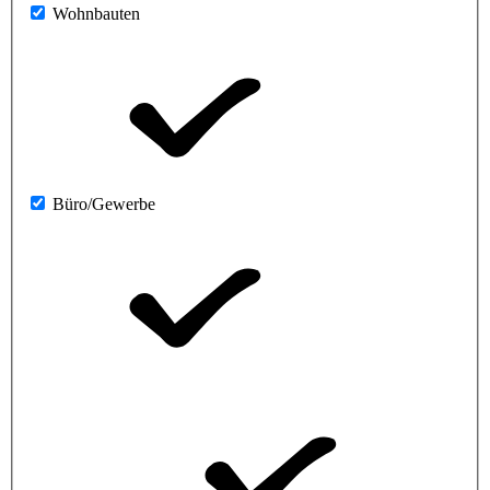
Wohnbauten
Büro/Gewerbe