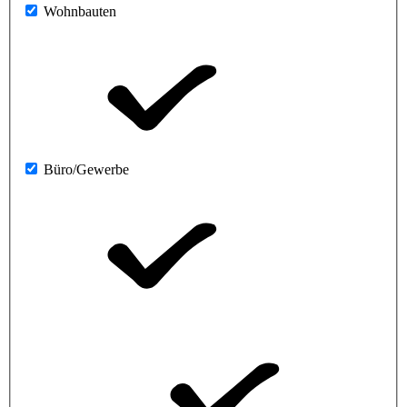
Wohnbauten
Büro/Gewerbe