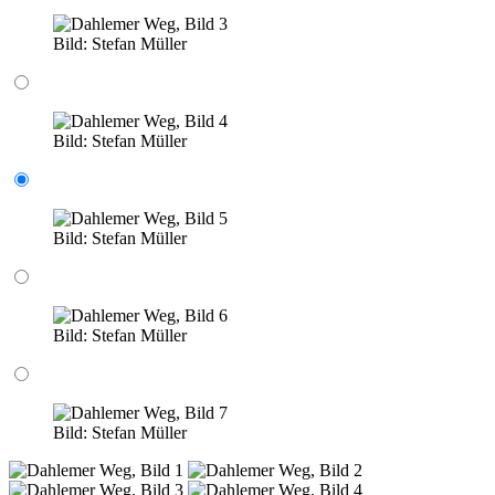
Bild:
Stefan Müller
Bild:
Stefan Müller
Bild:
Stefan Müller
Bild:
Stefan Müller
Bild:
Stefan Müller