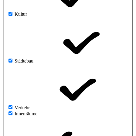
Kultur
Städtebau
Verkehr
Innenräume