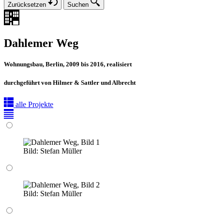
Zurücksetzen
Suchen
Dahlemer Weg
Wohnungsbau, Berlin, 2009 bis 2016, realisiert
durchgeführt von Hilmer & Sattler und Albrecht
alle Projekte
Bild:
Stefan Müller
Bild:
Stefan Müller