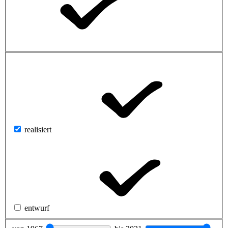
realisiert
entwurf