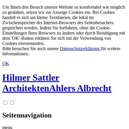
Um Ihnen den Besuch unserer Website so komfortabel wie möglich
zu gestalten, setzen wir zur Anzeige Cookies ein. Bei Cookies
handelt es sich um kleine Textdateien, die lokal im
Zwischenspeicher des Internet-Browsers des Seitenbesuchers
gespeichert werden. Indem Sie fortfahren, ohne die Cookie-
Einstellungen Ihres Browsers zu ändern oder durch Bestätigung mit
dem 'OK'-Button erklären Sie sich mit der Verwendung von
Cookies einverstanden.
Bitte besuchen Sie auch unsere
Datenschutzerklärung
für weitere
Informationen.
OK
Hilmer Sattler
Architekten
Ahlers Albrecht
Seitennavigation
menu