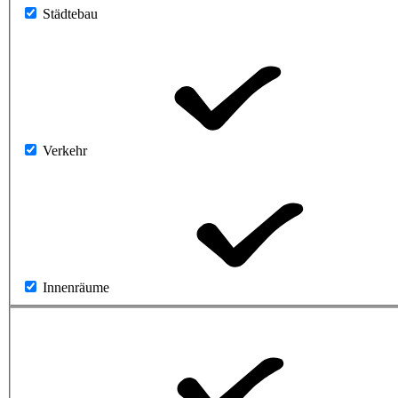
Städtebau
Verkehr
Innenräume