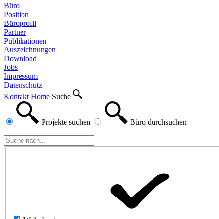
Büro
Position
Büroprofil
Partner
Publikationen
Auszeichnungen
Download
Jobs
Impressum
Datenschutz
Kontakt
Home
Suche
Projekte
suchen
Büro
durchsuchen