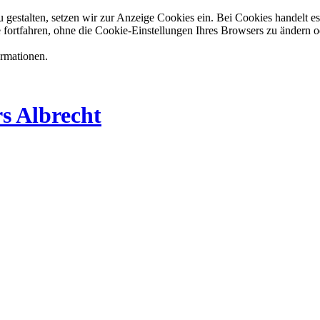
estalten, setzen wir zur Anzeige Cookies ein. Bei Cookies handelt es 
 fortfahren, ohne die Cookie-Einstellungen Ihres Browsers zu ändern o
ormationen.
s Albrecht