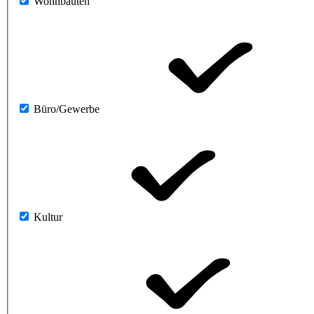
Wohnbauten
Büro/Gewerbe
Kultur