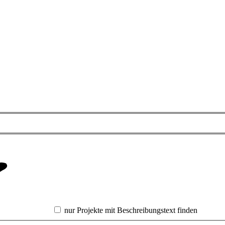
nur Projekte mit Beschreibungstext finden