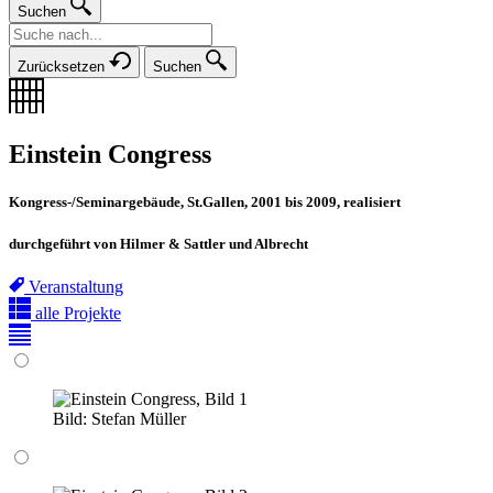
Suchen
Zurücksetzen
Suchen
Einstein Congress
Kongress-/Seminargebäude, St.Gallen, 2001 bis 2009, realisiert
durchgeführt von Hilmer & Sattler und Albrecht
Veranstaltung
alle Projekte
Bild:
Stefan Müller