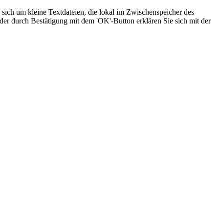
sich um kleine Textdateien, die lokal im Zwischenspeicher des
der durch Bestätigung mit dem 'OK'-Button erklären Sie sich mit der