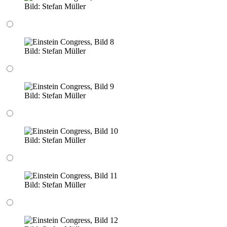
Bild:
Stefan Müller
Bild:
Stefan Müller
Bild:
Stefan Müller
Bild:
Stefan Müller
Bild:
Stefan Müller