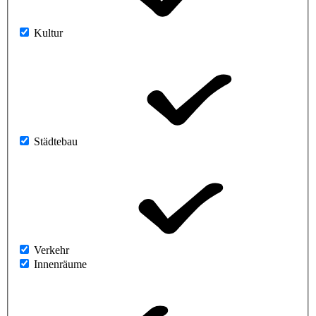
Kultur
Städtebau
Verkehr
Innenräume