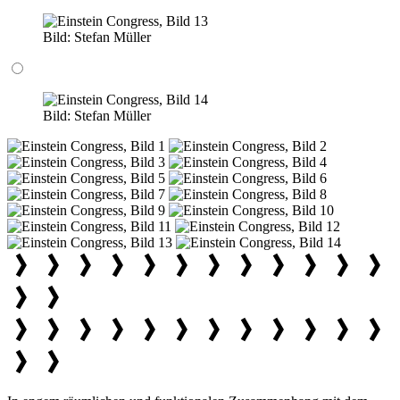
Bild:
Stefan Müller
Bild:
Stefan Müller