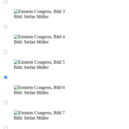
Bild:
Stefan Müller
Bild:
Stefan Müller
Bild:
Stefan Müller
Bild:
Stefan Müller
Bild:
Stefan Müller