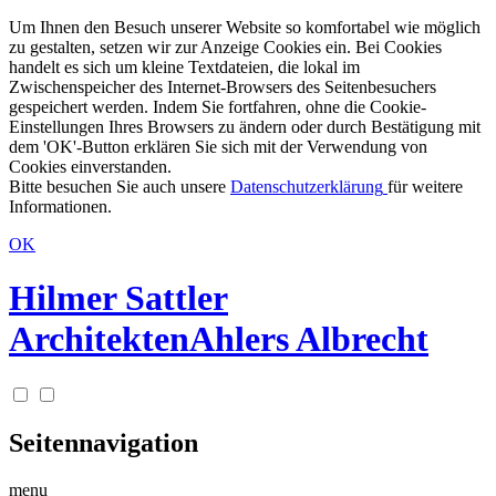
Um Ihnen den Besuch unserer Website so komfortabel wie möglich
zu gestalten, setzen wir zur Anzeige Cookies ein. Bei Cookies
handelt es sich um kleine Textdateien, die lokal im
Zwischenspeicher des Internet-Browsers des Seitenbesuchers
gespeichert werden. Indem Sie fortfahren, ohne die Cookie-
Einstellungen Ihres Browsers zu ändern oder durch Bestätigung mit
dem 'OK'-Button erklären Sie sich mit der Verwendung von
Cookies einverstanden.
Bitte besuchen Sie auch unsere
Datenschutzerklärung
für weitere
Informationen.
OK
Hilmer Sattler
Architekten
Ahlers Albrecht
Seitennavigation
menu