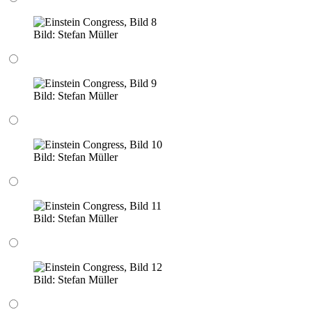
Bild:
Stefan Müller
Bild:
Stefan Müller
Bild:
Stefan Müller
Bild:
Stefan Müller
Bild:
Stefan Müller