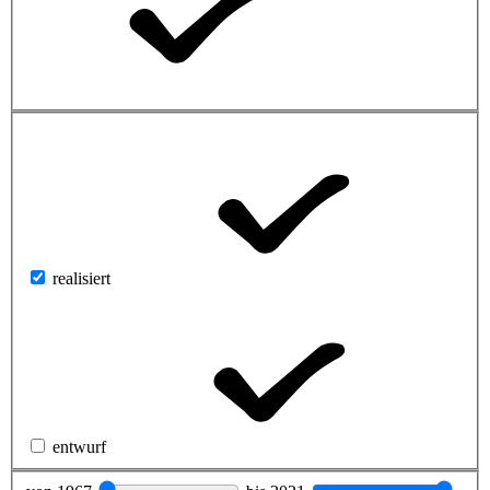
realisiert
entwurf