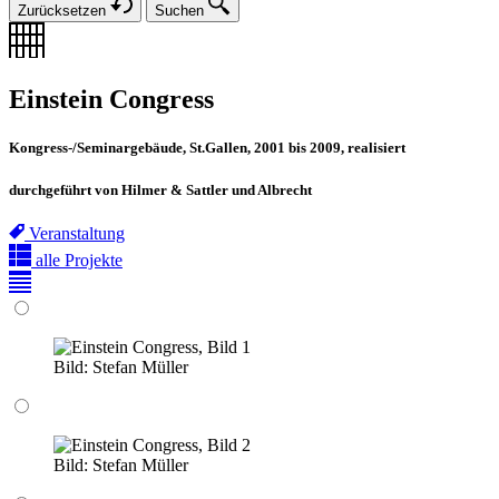
Zurücksetzen
Suchen
Einstein Congress
Kongress-/Seminargebäude, St.Gallen, 2001 bis 2009, realisiert
durchgeführt von Hilmer & Sattler und Albrecht
Veranstaltung
alle Projekte
Bild:
Stefan Müller
Bild:
Stefan Müller