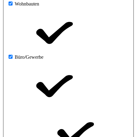
Wohnbauten
Büro/Gewerbe