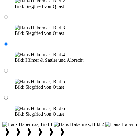
Bild:
Siegfried von Quast
Bild:
Siegfried von Quast
Bild:
Hilmer & Sattler und Albrecht
Bild:
Siegfried von Quast
Bild:
Siegfried von Quast