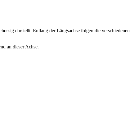
chossig darstellt. Entlang der Längsachse folgen die verschiedenen
nd an dieser Achse.