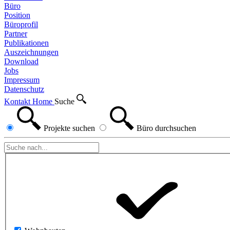
Büro
Position
Büroprofil
Partner
Publikationen
Auszeichnungen
Download
Jobs
Impressum
Datenschutz
Kontakt
Home
Suche
Projekte
suchen
Büro
durchsuchen