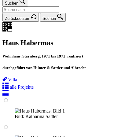
Suchen
Zurücksetzen
Suchen
Haus Habermas
Wohnhaus, Starnberg, 1971 bis 1972, realisiert
durchgeführt von Hilmer & Sattler und Albrecht
Villa
alle Projekte
Bild:
Katharina Sattler