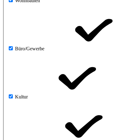
Wohnbauten
Büro/Gewerbe
Kultur