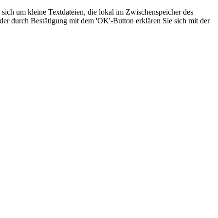
sich um kleine Textdateien, die lokal im Zwischenspeicher des
der durch Bestätigung mit dem 'OK'-Button erklären Sie sich mit der