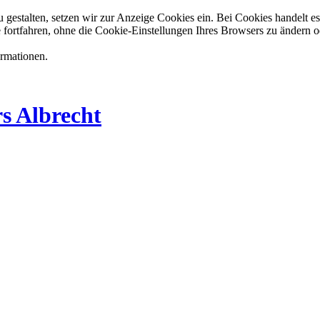
estalten, setzen wir zur Anzeige Cookies ein. Bei Cookies handelt es 
 fortfahren, ohne die Cookie-Einstellungen Ihres Browsers zu ändern o
ormationen.
s Albrecht