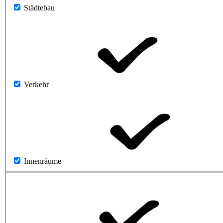
Städtebau
Verkehr
Innenräume