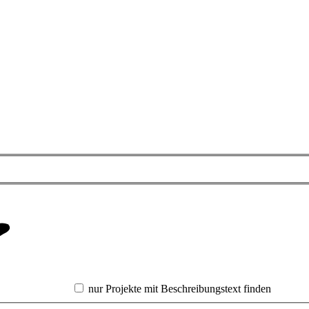
nur Projekte mit Beschreibungstext finden