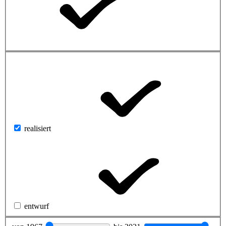
realisiert
entwurf