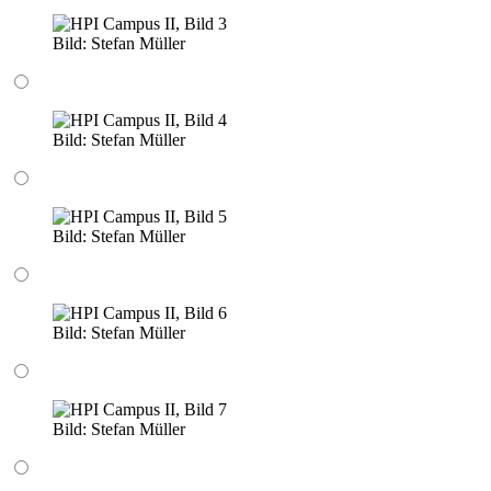
Bild:
Stefan Müller
Bild:
Stefan Müller
Bild:
Stefan Müller
Bild:
Stefan Müller
Bild:
Stefan Müller