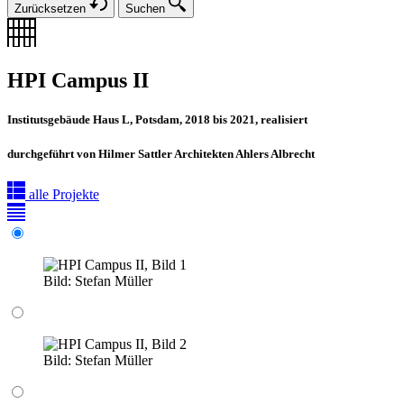
Zurücksetzen
Suchen
HPI Campus II
Institutsgebäude Haus L, Potsdam, 2018 bis 2021, realisiert
durchgeführt von Hilmer Sattler Architekten Ahlers Albrecht
alle Projekte
Bild:
Stefan Müller
Bild:
Stefan Müller