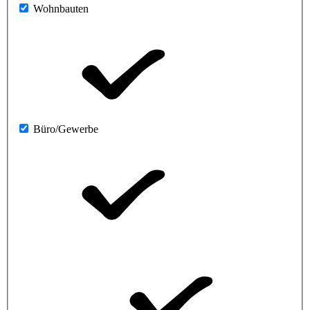
Wohnbauten
Büro/Gewerbe