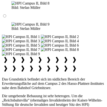
Bild:
Stefan Müller
Bild:
Stefan Müller
Das Grundstück befindet sich im südlichen Bereich der
Erweiterungsfläche auf dem Campus 2 des Hasso-Plattner-Institutes
nahe dem Bahnhof Griebnitzsee.
Die umgebende Bebauung ist sehr heterogen. Um die
„Reichsbahnvilla“ (ehemaliges Invalidenheim der Kaiser-Wilhelm-
Stiftung für deutsche Invaliden und heutiger Sitz des HPI)