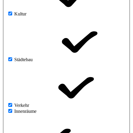
Kultur
Städtebau
Verkehr
Innenräume