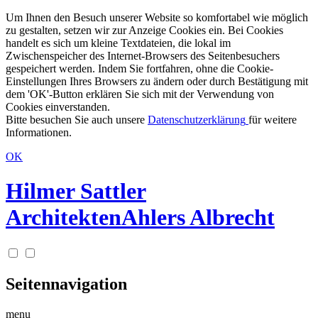
Um Ihnen den Besuch unserer Website so komfortabel wie möglich
zu gestalten, setzen wir zur Anzeige Cookies ein. Bei Cookies
handelt es sich um kleine Textdateien, die lokal im
Zwischenspeicher des Internet-Browsers des Seitenbesuchers
gespeichert werden. Indem Sie fortfahren, ohne die Cookie-
Einstellungen Ihres Browsers zu ändern oder durch Bestätigung mit
dem 'OK'-Button erklären Sie sich mit der Verwendung von
Cookies einverstanden.
Bitte besuchen Sie auch unsere
Datenschutzerklärung
für weitere
Informationen.
OK
Hilmer Sattler
Architekten
Ahlers Albrecht
Seitennavigation
menu