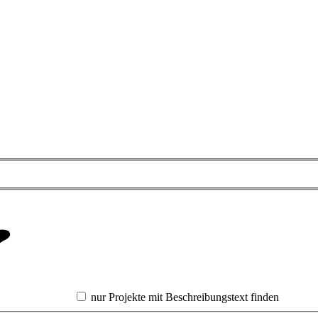
nur Projekte mit Beschreibungstext finden