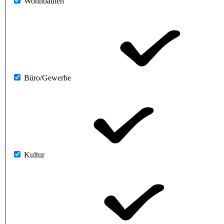
Wohnbauten
Büro/Gewerbe
Kultur