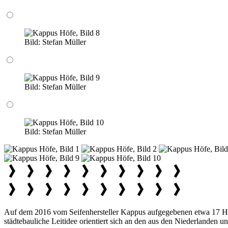
Bild:
Stefan Müller
Bild:
Stefan Müller
Bild:
Stefan Müller
Auf dem 2016 vom Seifenhersteller Kappus aufgegebenen etwa 17 He
städtebauliche Leitidee orientiert sich an den aus den Niederlanden