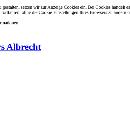
estalten, setzen wir zur Anzeige Cookies ein. Bei Cookies handelt es 
 fortfahren, ohne die Cookie-Einstellungen Ihres Browsers zu ändern o
ormationen.
s Albrecht