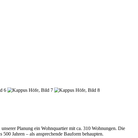
 unserer Planung ein Wohnquartier mit ca. 310 Wohnungen. Die
als 500 Jahren – als ansprechende Bauform behaupten.