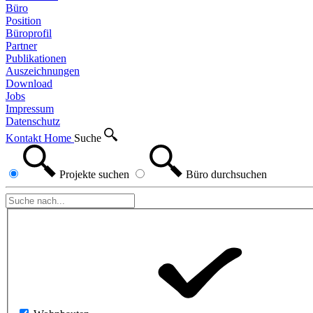
Büro
Position
Büroprofil
Partner
Publikationen
Auszeichnungen
Download
Jobs
Impressum
Datenschutz
Kontakt
Home
Suche
Projekte
suchen
Büro
durchsuchen