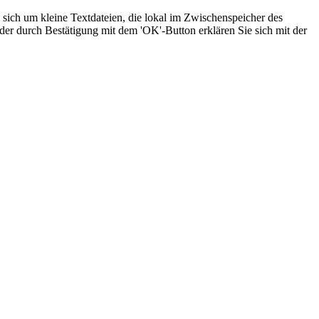
sich um kleine Textdateien, die lokal im Zwischenspeicher des
der durch Bestätigung mit dem 'OK'-Button erklären Sie sich mit der