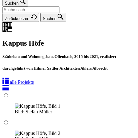
Suchen
Zurücksetzen
Suchen
Kappus Höfe
Städtebau und Wohnungsbau, Offenbach, 2015 bis 2021, realisiert
durchgeführt von Hilmer Sattler Architekten Ahlers Albrecht
alle Projekte
Bild:
Stefan Müller