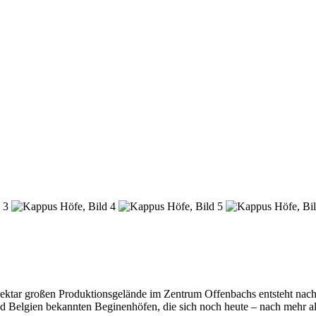
ktar großen Produktionsgelände im Zentrum Offenbachs entsteht nach
 und Belgien bekannten Beginenhöfen, die sich noch heute – nach mehr 