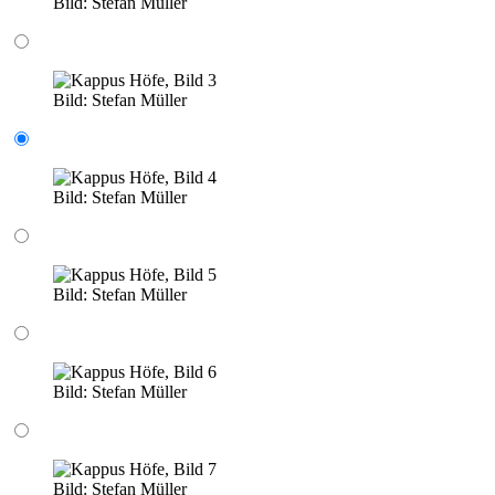
Bild:
Stefan Müller
Bild:
Stefan Müller
Bild:
Stefan Müller
Bild:
Stefan Müller
Bild:
Stefan Müller
Bild:
Stefan Müller