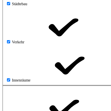
Städtebau
Verkehr
Innenräume