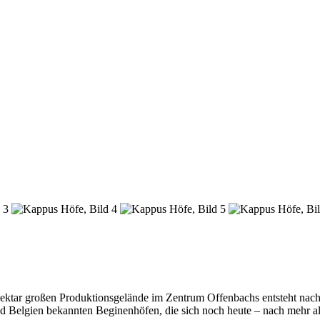
ktar großen Produktionsgelände im Zentrum Offenbachs entsteht nach
 und Belgien bekannten Beginenhöfen, die sich noch heute – nach mehr 