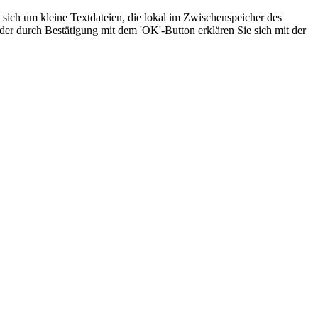
sich um kleine Textdateien, die lokal im Zwischenspeicher des
der durch Bestätigung mit dem 'OK'-Button erklären Sie sich mit der