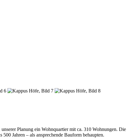
 unserer Planung ein Wohnquartier mit ca. 310 Wohnungen. Die
als 500 Jahren – als ansprechende Bauform behaupten.