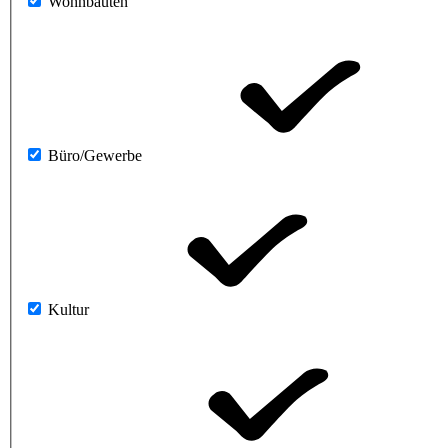
Wohnbauten
Büro/Gewerbe
Kultur