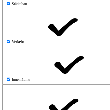
Städtebau
Verkehr
Innenräume