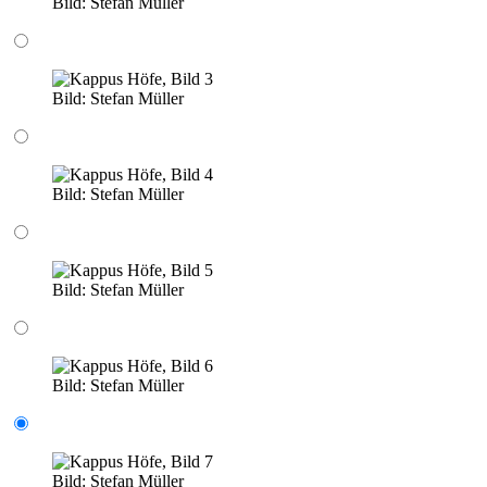
Bild:
Stefan Müller
Bild:
Stefan Müller
Bild:
Stefan Müller
Bild:
Stefan Müller
Bild:
Stefan Müller
Bild:
Stefan Müller