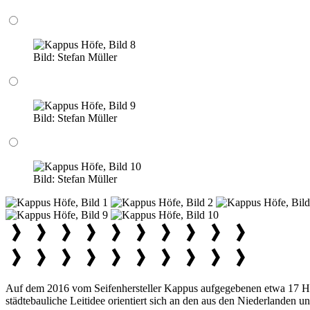
Bild:
Stefan Müller
Bild:
Stefan Müller
Bild:
Stefan Müller
Auf dem 2016 vom Seifenhersteller Kappus aufgegebenen etwa 17 He
städtebauliche Leitidee orientiert sich an den aus den Niederlanden