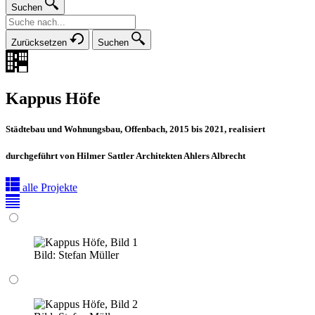
Suchen
Zurücksetzen
Suchen
Kappus Höfe
Städtebau und Wohnungsbau, Offenbach, 2015 bis 2021, realisiert
durchgeführt von Hilmer Sattler Architekten Ahlers Albrecht
alle Projekte
Bild:
Stefan Müller