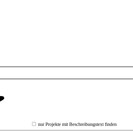
nur Projekte mit Beschreibungstext finden