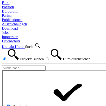
Büro
Position
Büroprofil
Partner
Publikationen
Auszeichnungen
Download
Jobs
Impressum
Datenschutz
Kontakt
Home
Suche
Projekte
suchen
Büro
durchsuchen