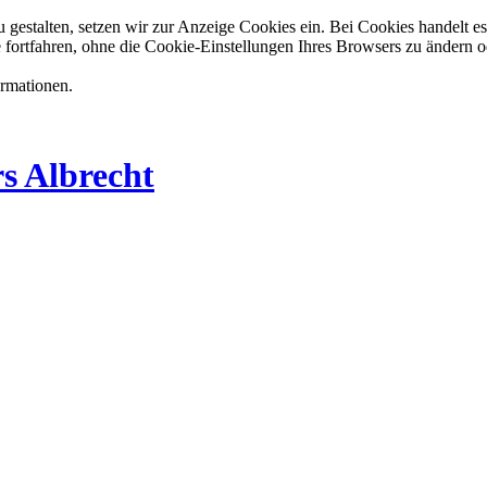
estalten, setzen wir zur Anzeige Cookies ein. Bei Cookies handelt es 
 fortfahren, ohne die Cookie-Einstellungen Ihres Browsers zu ändern o
ormationen.
s Albrecht