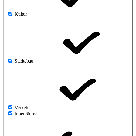
Kultur
Städtebau
Verkehr
Innenräume