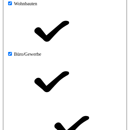
Wohnbauten
Büro/Gewerbe