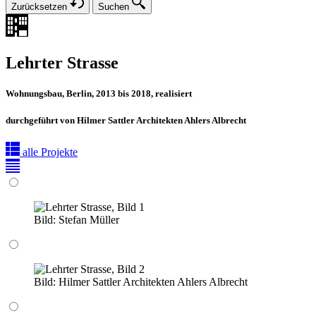
Zurücksetzen
Suchen
Lehrter Strasse
Wohnungsbau, Berlin, 2013 bis 2018, realisiert
durchgeführt von Hilmer Sattler Architekten Ahlers Albrecht
alle Projekte
Bild:
Stefan Müller
Bild:
Hilmer Sattler Architekten Ahlers Albrecht