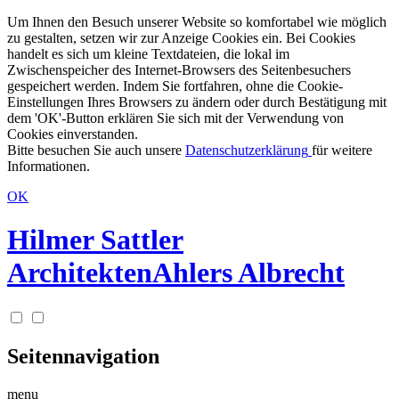
Um Ihnen den Besuch unserer Website so komfortabel wie möglich
zu gestalten, setzen wir zur Anzeige Cookies ein. Bei Cookies
handelt es sich um kleine Textdateien, die lokal im
Zwischenspeicher des Internet-Browsers des Seitenbesuchers
gespeichert werden. Indem Sie fortfahren, ohne die Cookie-
Einstellungen Ihres Browsers zu ändern oder durch Bestätigung mit
dem 'OK'-Button erklären Sie sich mit der Verwendung von
Cookies einverstanden.
Bitte besuchen Sie auch unsere
Datenschutzerklärung
für weitere
Informationen.
OK
Hilmer Sattler
Architekten
Ahlers Albrecht
Seitennavigation
menu