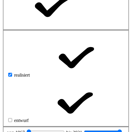
realisiert
entwurf