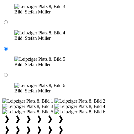
Bild:
Stefan Müller
Bild:
Stefan Müller
Bild:
Stefan Müller
Bild:
Stefan Müller