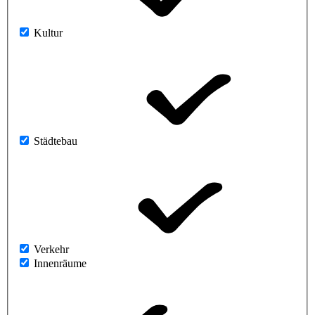
Kultur
Städtebau
Verkehr
Innenräume