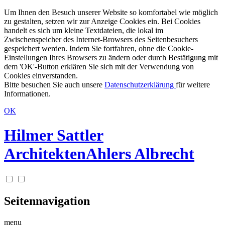
Um Ihnen den Besuch unserer Website so komfortabel wie möglich
zu gestalten, setzen wir zur Anzeige Cookies ein. Bei Cookies
handelt es sich um kleine Textdateien, die lokal im
Zwischenspeicher des Internet-Browsers des Seitenbesuchers
gespeichert werden. Indem Sie fortfahren, ohne die Cookie-
Einstellungen Ihres Browsers zu ändern oder durch Bestätigung mit
dem 'OK'-Button erklären Sie sich mit der Verwendung von
Cookies einverstanden.
Bitte besuchen Sie auch unsere
Datenschutzerklärung
für weitere
Informationen.
OK
Hilmer Sattler
Architekten
Ahlers Albrecht
Seitennavigation
menu