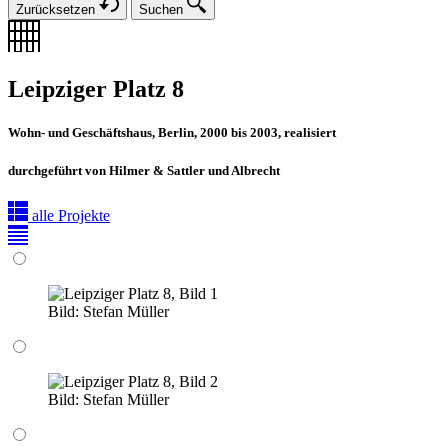
Zurücksetzen
Suchen
Leipziger Platz 8
Wohn- und Geschäftshaus, Berlin, 2000 bis 2003, realisiert
durchgeführt von Hilmer & Sattler und Albrecht
alle Projekte
Bild:
Stefan Müller
Bild:
Stefan Müller