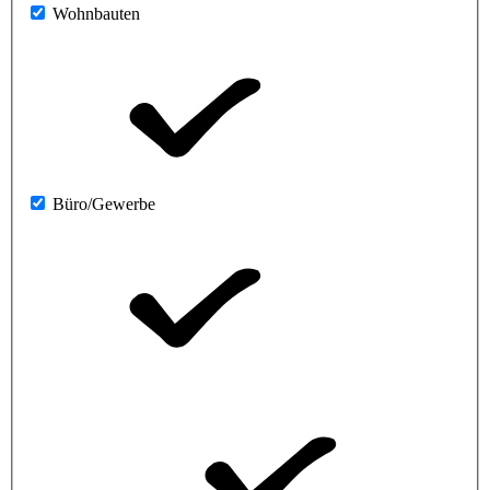
Wohnbauten
Büro/Gewerbe