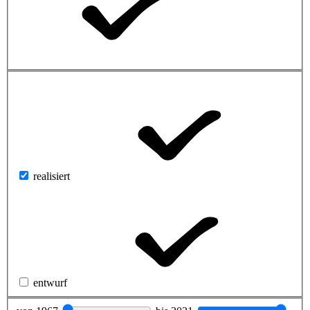
realisiert
entwurf