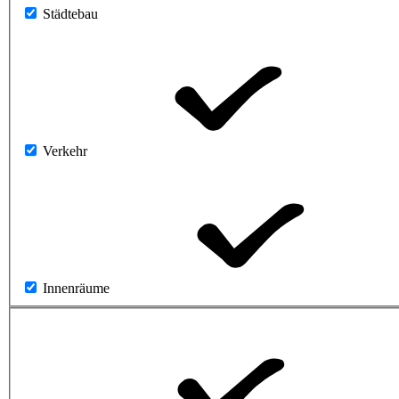
Städtebau
Verkehr
Innenräume