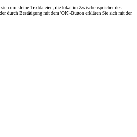
sich um kleine Textdateien, die lokal im Zwischenspeicher des
der durch Bestätigung mit dem 'OK'-Button erklären Sie sich mit der