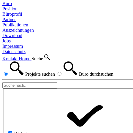
Büro
Position
Büroprofil
Partner
Publikationen
Auszeichnungen
Download
Jobs
Impressum
Datenschutz
Kontakt
Home
Suche
Projekte
suchen
Büro
durchsuchen