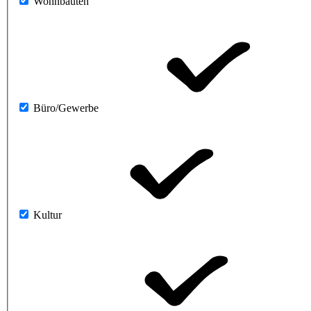
Wohnbauten
Büro/Gewerbe
Kultur