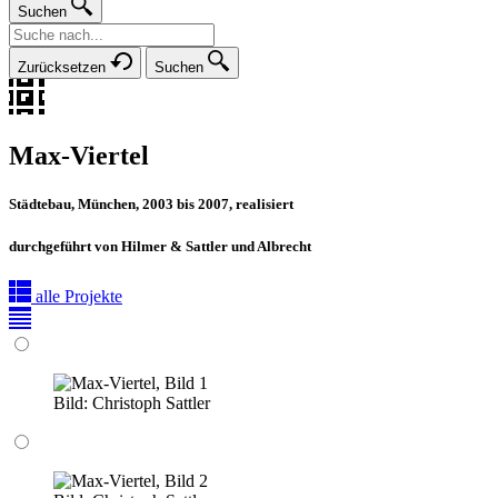
Suchen
Zurücksetzen
Suchen
Max-Viertel
Städtebau, München, 2003 bis 2007, realisiert
durchgeführt von Hilmer & Sattler und Albrecht
alle Projekte
Bild:
Christoph Sattler