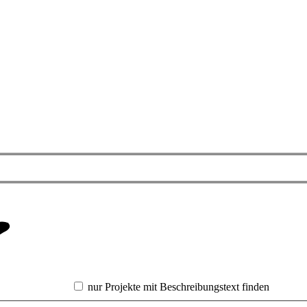
nur Projekte mit Beschreibungstext finden