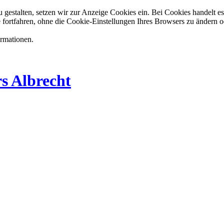
estalten, setzen wir zur Anzeige Cookies ein. Bei Cookies handelt es 
 fortfahren, ohne die Cookie-Einstellungen Ihres Browsers zu ändern o
ormationen.
s Albrecht