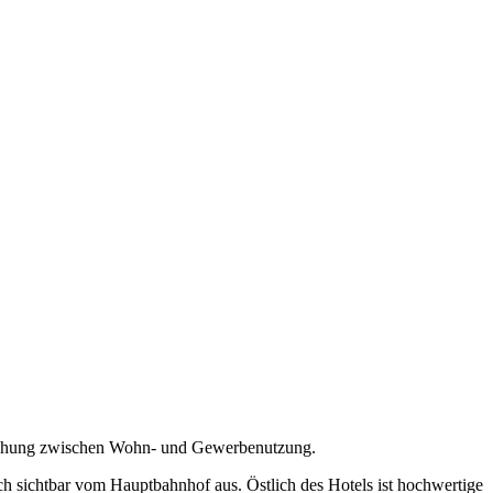
ischung zwischen Wohn- und Gewerbenutzung.
ch sichtbar vom Hauptbahnhof aus. Östlich des Hotels ist hochwertige