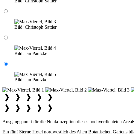
Bild:
Christoph Sattler
Bild:
Christoph Sattler
Bild:
Jan Pautzke
Bild:
Jan Pautzke
Ausgangspunkt für die Neukonzeption dieses hochverdichteten Area
Ein fünf Sterne Hotel nordwestlich des Alten Botanischen Gartens bi