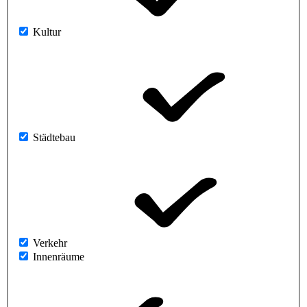
Kultur
Städtebau
Verkehr
Innenräume