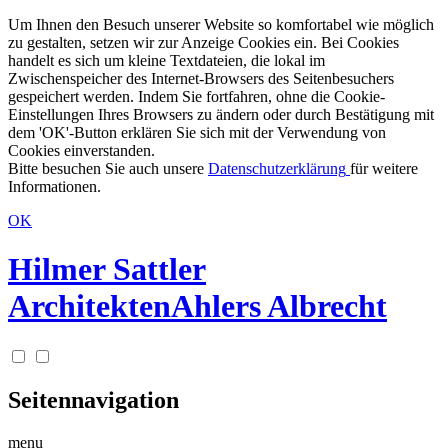
Um Ihnen den Besuch unserer Website so komfortabel wie möglich
zu gestalten, setzen wir zur Anzeige Cookies ein. Bei Cookies
handelt es sich um kleine Textdateien, die lokal im
Zwischenspeicher des Internet-Browsers des Seitenbesuchers
gespeichert werden. Indem Sie fortfahren, ohne die Cookie-
Einstellungen Ihres Browsers zu ändern oder durch Bestätigung mit
dem 'OK'-Button erklären Sie sich mit der Verwendung von
Cookies einverstanden.
Bitte besuchen Sie auch unsere
Datenschutzerklärung
für weitere
Informationen.
OK
Hilmer Sattler
Architekten
Ahlers Albrecht
Seitennavigation
menu