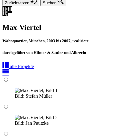
Zurücksetzen
Suchen
Max-Viertel
Wohnquartier, München, 2003 bis 2007, realisiert
durchgeführt von Hilmer & Sattler und Albrecht
alle Projekte
Bild:
Stefan Müller
Bild:
Jan Pautzke