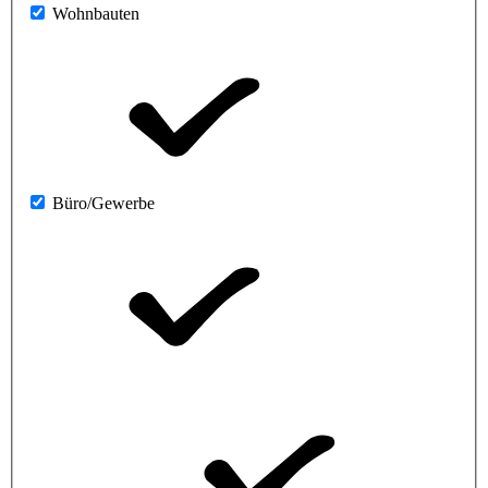
Wohnbauten
Büro/Gewerbe