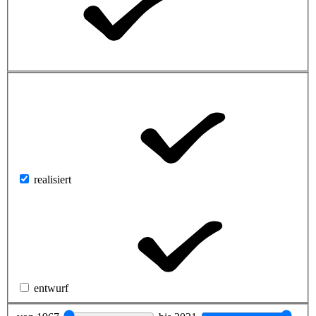
realisiert
entwurf