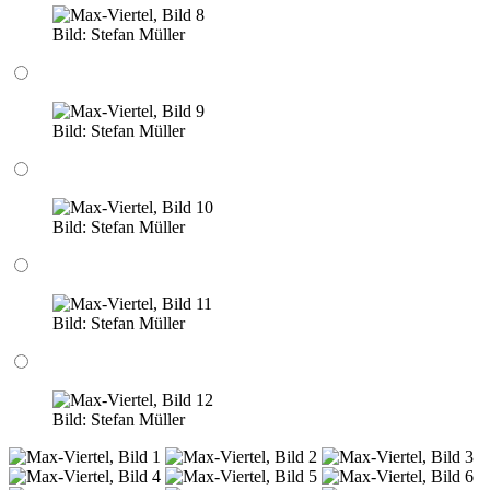
Bild:
Stefan Müller
Bild:
Stefan Müller
Bild:
Stefan Müller
Bild:
Stefan Müller
Bild:
Stefan Müller