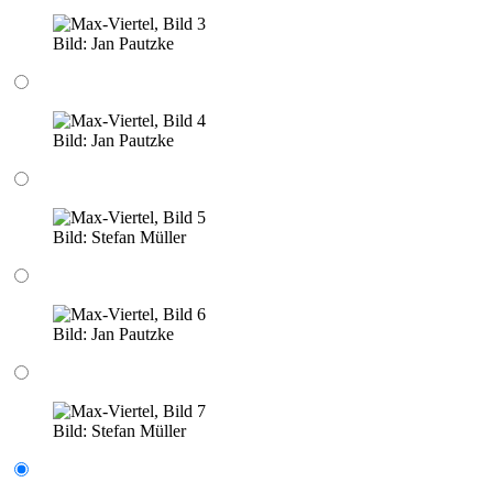
Bild:
Jan Pautzke
Bild:
Jan Pautzke
Bild:
Stefan Müller
Bild:
Jan Pautzke
Bild:
Stefan Müller