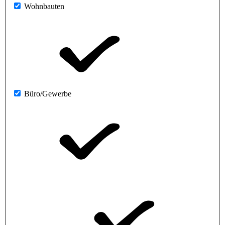
Wohnbauten
Büro/Gewerbe