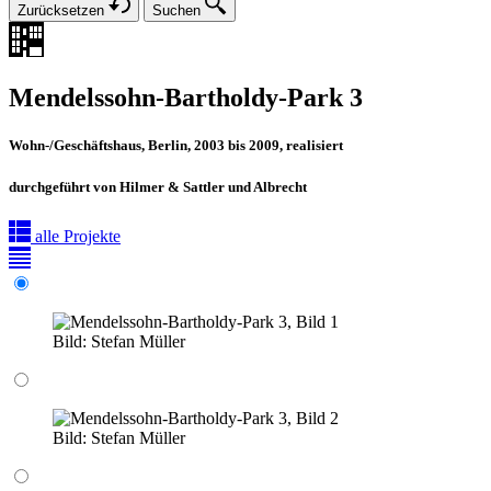
Zurücksetzen
Suchen
Mendelssohn-Bartholdy-Park 3
Wohn-/Geschäftshaus, Berlin, 2003 bis 2009, realisiert
durchgeführt von Hilmer & Sattler und Albrecht
alle Projekte
Bild:
Stefan Müller
Bild:
Stefan Müller