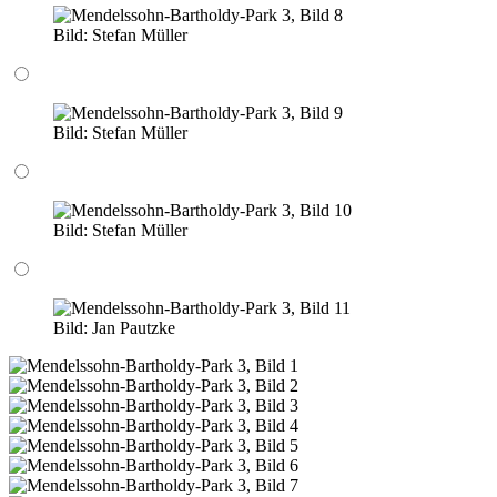
Bild:
Stefan Müller
Bild:
Stefan Müller
Bild:
Stefan Müller
Bild:
Jan Pautzke