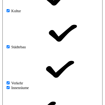
Kultur
Städtebau
Verkehr
Innenräume