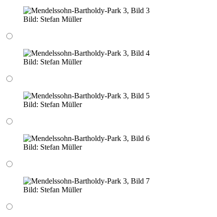
Bild:
Stefan Müller
Bild:
Stefan Müller
Bild:
Stefan Müller
Bild:
Stefan Müller
Bild:
Stefan Müller