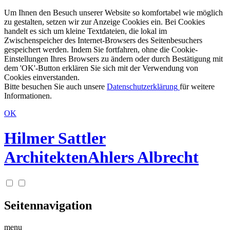
Um Ihnen den Besuch unserer Website so komfortabel wie möglich
zu gestalten, setzen wir zur Anzeige Cookies ein. Bei Cookies
handelt es sich um kleine Textdateien, die lokal im
Zwischenspeicher des Internet-Browsers des Seitenbesuchers
gespeichert werden. Indem Sie fortfahren, ohne die Cookie-
Einstellungen Ihres Browsers zu ändern oder durch Bestätigung mit
dem 'OK'-Button erklären Sie sich mit der Verwendung von
Cookies einverstanden.
Bitte besuchen Sie auch unsere
Datenschutzerklärung
für weitere
Informationen.
OK
Hilmer Sattler
Architekten
Ahlers Albrecht
Seitennavigation
menu