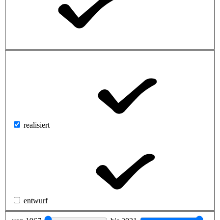
realisiert
entwurf