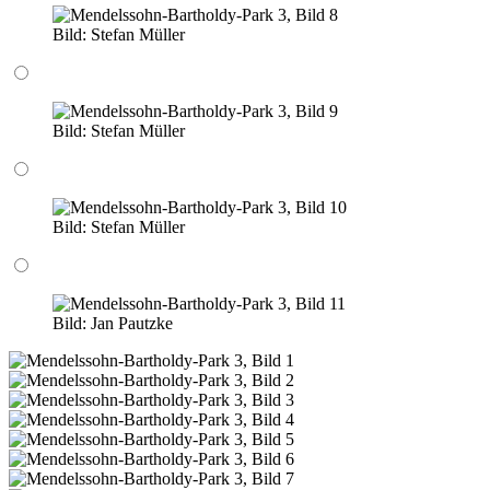
Bild:
Stefan Müller
Bild:
Stefan Müller
Bild:
Stefan Müller
Bild:
Jan Pautzke