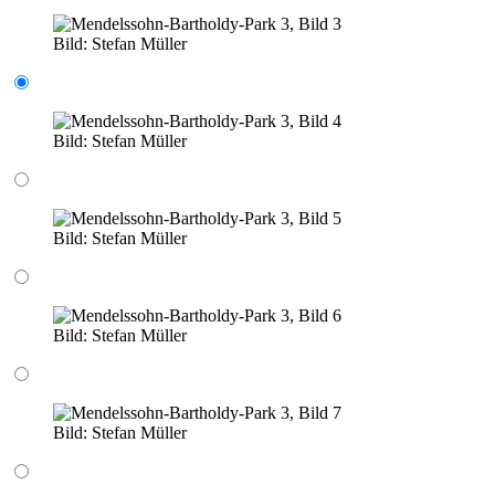
Bild:
Stefan Müller
Bild:
Stefan Müller
Bild:
Stefan Müller
Bild:
Stefan Müller
Bild:
Stefan Müller