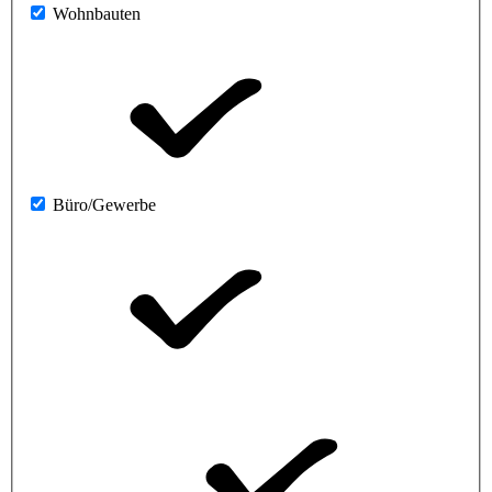
Wohnbauten
Büro/Gewerbe