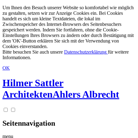
Um Ihnen den Besuch unserer Website so komfortabel wie möglich
zu gestalten, setzen wir zur Anzeige Cookies ein. Bei Cookies
handelt es sich um kleine Textdateien, die lokal im
Zwischenspeicher des Internet-Browsers des Seitenbesuchers
gespeichert werden. Indem Sie fortfahren, ohne die Cookie-
Einstellungen Ihres Browsers zu ändern oder durch Bestätigung mit
dem 'OK'-Button erklären Sie sich mit der Verwendung von
Cookies einverstanden.
Bitte besuchen Sie auch unsere
Datenschutzerklärung
für weitere
Informationen.
OK
Hilmer Sattler
Architekten
Ahlers Albrecht
Seitennavigation
menu