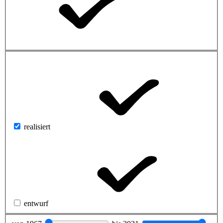
realisiert
entwurf