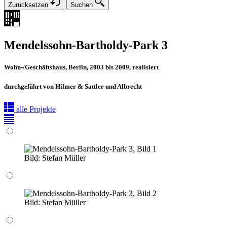
Zurücksetzen
Suchen
Mendelssohn-Bartholdy-Park 3
Wohn-/Geschäftshaus, Berlin, 2003 bis 2009, realisiert
durchgeführt von Hilmer & Sattler und Albrecht
alle Projekte
Bild:
Stefan Müller
Bild:
Stefan Müller