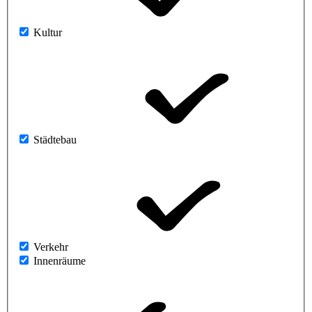
Kultur
Städtebau
Verkehr
Innenräume