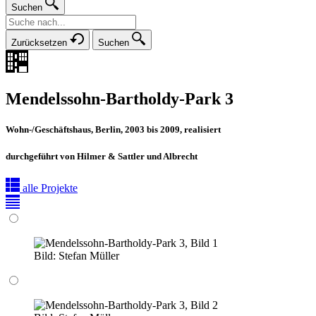
Suchen
Zurücksetzen
Suchen
Mendelssohn-Bartholdy-Park 3
Wohn-/Geschäftshaus, Berlin, 2003 bis 2009, realisiert
durchgeführt von Hilmer & Sattler und Albrecht
alle Projekte
Bild:
Stefan Müller