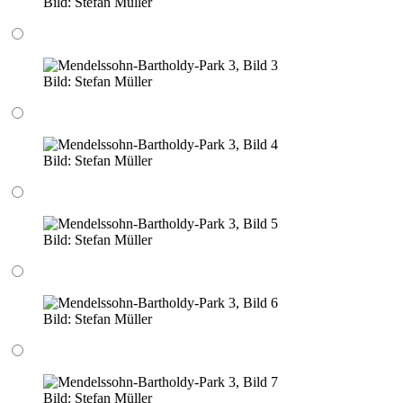
Bild:
Stefan Müller
Bild:
Stefan Müller
Bild:
Stefan Müller
Bild:
Stefan Müller
Bild:
Stefan Müller
Bild:
Stefan Müller