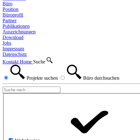
Büro
Position
Büroprofil
Partner
Publikationen
Auszeichnungen
Download
Jobs
Impressum
Datenschutz
Kontakt
Home
Suche
Projekte
suchen
Büro
durchsuchen