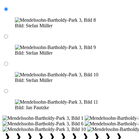
Bild:
Stefan Müller
Bild:
Stefan Müller
Bild:
Stefan Müller
Bild:
Jan Pautzke