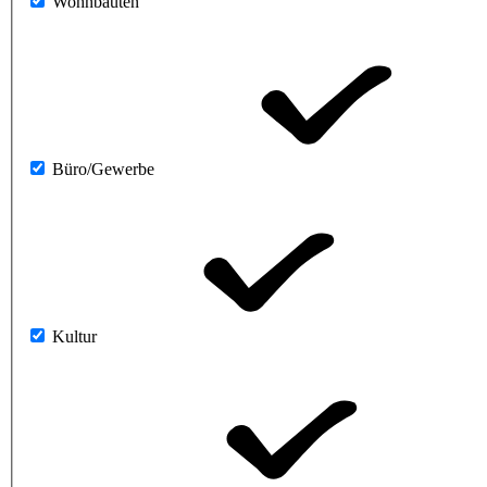
Wohnbauten
Büro/Gewerbe
Kultur