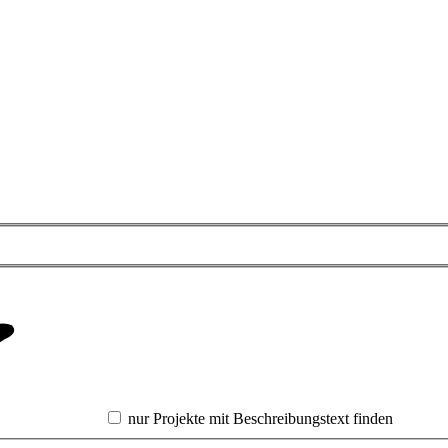
nur Projekte mit Beschreibungstext finden