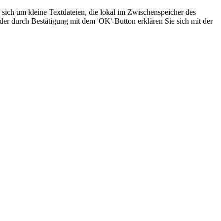
sich um kleine Textdateien, die lokal im Zwischenspeicher des
der durch Bestätigung mit dem 'OK'-Button erklären Sie sich mit der