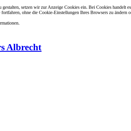
estalten, setzen wir zur Anzeige Cookies ein. Bei Cookies handelt es 
 fortfahren, ohne die Cookie-Einstellungen Ihres Browsers zu ändern o
ormationen.
s Albrecht