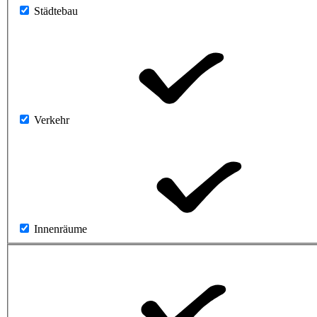
Städtebau
Verkehr
Innenräume