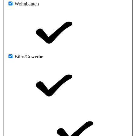
Wohnbauten
Büro/Gewerbe