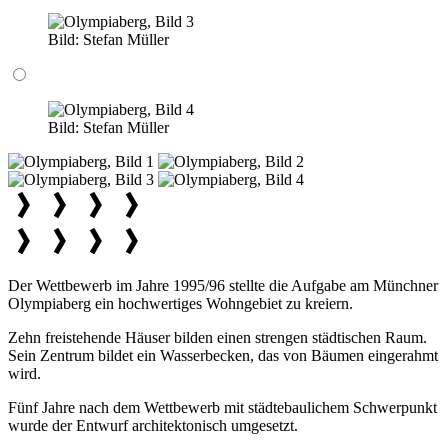
Bild:
Stefan Müller
Bild:
Stefan Müller
Der Wettbewerb im Jahre 1995/96 stellte die Aufgabe am Münchner
Olympiaberg ein hochwertiges Wohngebiet zu kreiern.
Zehn freistehende Häuser bilden einen strengen städtischen Raum.
Sein Zentrum bildet ein Wasserbecken, das von Bäumen eingerahmt
wird.
Fünf Jahre nach dem Wettbewerb mit städtebaulichem Schwerpunkt
wurde der Entwurf architektonisch umgesetzt.