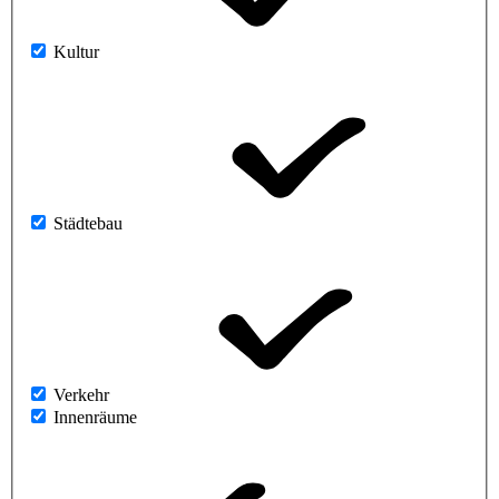
Kultur
Städtebau
Verkehr
Innenräume