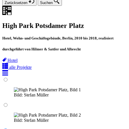
Zurücksetzen
Suchen
High Park Potsdamer Platz
Hotel, Wohn- und Geschäftsgebäude, Berlin, 2010 bis 2018, realisiert
durchgeführt von Hilmer & Sattler und Albrecht
Hotel
alle Projekte
Bild:
Stefan Müller
Bild:
Stefan Müller