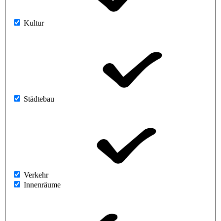
Kultur
Städtebau
Verkehr
Innenräume