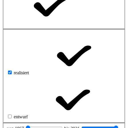
realisiert
entwurf