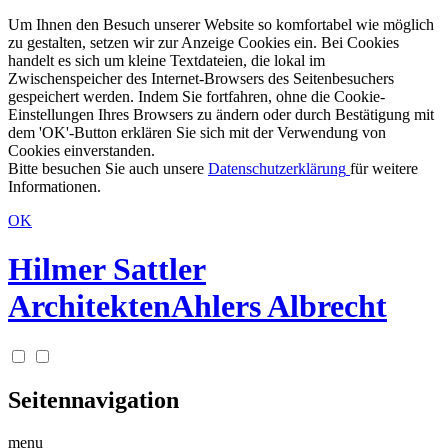
Um Ihnen den Besuch unserer Website so komfortabel wie möglich
zu gestalten, setzen wir zur Anzeige Cookies ein. Bei Cookies
handelt es sich um kleine Textdateien, die lokal im
Zwischenspeicher des Internet-Browsers des Seitenbesuchers
gespeichert werden. Indem Sie fortfahren, ohne die Cookie-
Einstellungen Ihres Browsers zu ändern oder durch Bestätigung mit
dem 'OK'-Button erklären Sie sich mit der Verwendung von
Cookies einverstanden.
Bitte besuchen Sie auch unsere
Datenschutzerklärung
für weitere
Informationen.
OK
Hilmer Sattler
Architekten
Ahlers Albrecht
Seitennavigation
menu