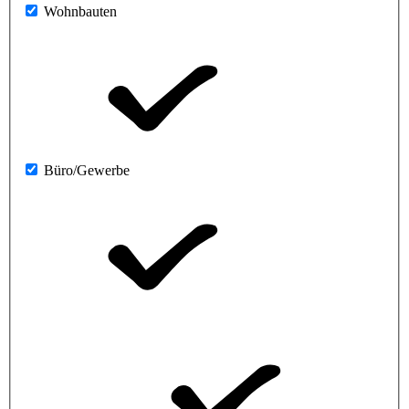
Wohnbauten
Büro/Gewerbe