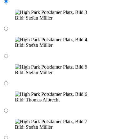
Bild:
Stefan Müller
Bild:
Stefan Müller
Bild:
Stefan Müller
Bild:
Thomas Albrecht
Bild:
Stefan Müller