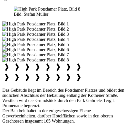
Bild:
Stefan Müller
Das Gebäude liegt im Bereich des Potsdamer Platzes und bildet den
südlichen Abschluss der Bebauung entlang der Köthener Straße.
Westlich wird das Grundstück durch den Park Gabriele-Tergit-
Promenade begrenzt.
Der Bau beinhaltet in der erdgeschossigen Ebene
Gewerbeeinheiten, darüber Hotelflächen sowie in den oberen
Geschossen insgesamt 165 Wohnungen.