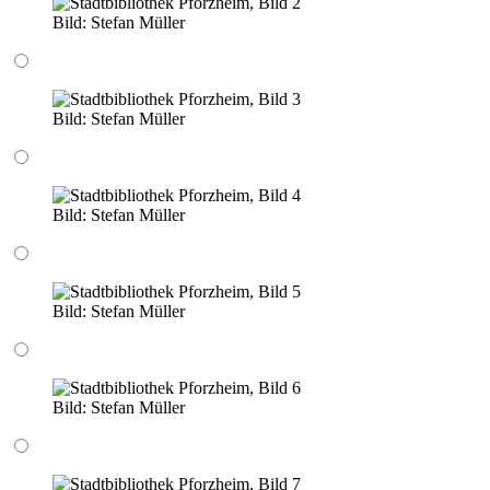
Bild:
Stefan Müller
Bild:
Stefan Müller
Bild:
Stefan Müller
Bild:
Stefan Müller
Bild:
Stefan Müller