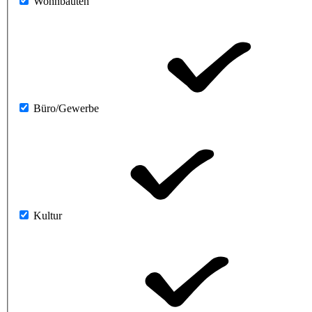
Wohnbauten
Büro/Gewerbe
Kultur