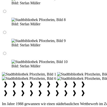
Bild:
Stefan Müller
Bild:
Stefan Müller
Bild:
Stefan Müller
Bild:
Stefan Müller
Im Jahre 1988 gewannen wir einen städtebaulichen Wettbewerb im Zent