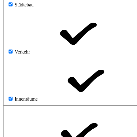
Städtebau
Verkehr
Innenräume