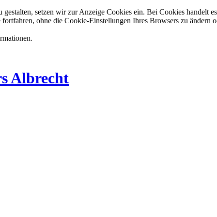
estalten, setzen wir zur Anzeige Cookies ein. Bei Cookies handelt es 
 fortfahren, ohne die Cookie-Einstellungen Ihres Browsers zu ändern o
ormationen.
s Albrecht