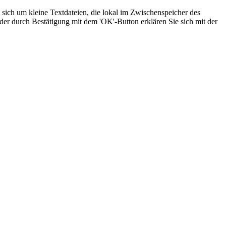
sich um kleine Textdateien, die lokal im Zwischenspeicher des
der durch Bestätigung mit dem 'OK'-Button erklären Sie sich mit der