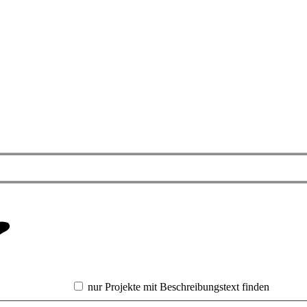
nur Projekte mit Beschreibungstext finden