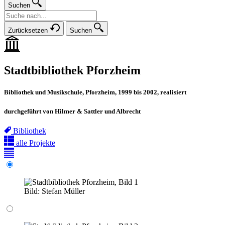
Suchen
Zurücksetzen
Suchen
Stadtbibliothek Pforzheim
Bibliothek und Musikschule, Pforzheim, 1999 bis 2002, realisiert
durchgeführt von Hilmer & Sattler und Albrecht
Bibliothek
alle Projekte
Bild:
Stefan Müller