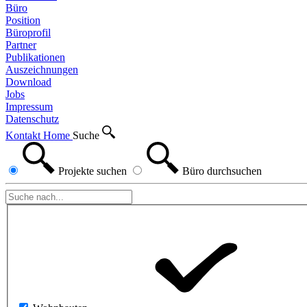
Büro
Position
Büroprofil
Partner
Publikationen
Auszeichnungen
Download
Jobs
Impressum
Datenschutz
Kontakt
Home
Suche
Projekte
suchen
Büro
durchsuchen