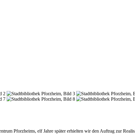
rum Pforzheims, elf Jahre später erhielten wir den Auftrag zur Reali