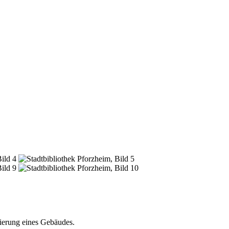
sierung eines Gebäudes.