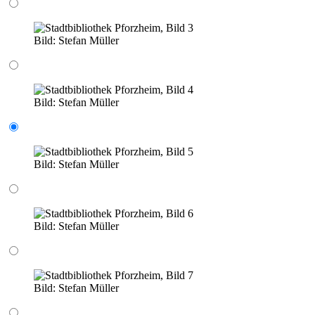
Bild:
Stefan Müller
Bild:
Stefan Müller
Bild:
Stefan Müller
Bild:
Stefan Müller
Bild:
Stefan Müller