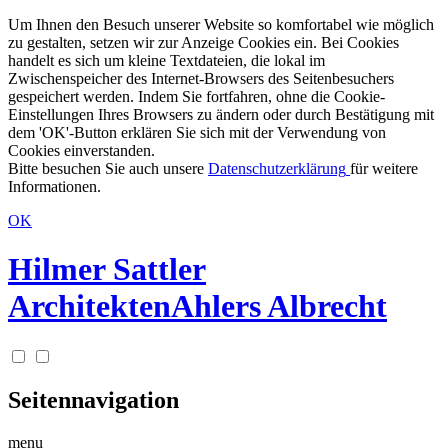
Um Ihnen den Besuch unserer Website so komfortabel wie möglich
zu gestalten, setzen wir zur Anzeige Cookies ein. Bei Cookies
handelt es sich um kleine Textdateien, die lokal im
Zwischenspeicher des Internet-Browsers des Seitenbesuchers
gespeichert werden. Indem Sie fortfahren, ohne die Cookie-
Einstellungen Ihres Browsers zu ändern oder durch Bestätigung mit
dem 'OK'-Button erklären Sie sich mit der Verwendung von
Cookies einverstanden.
Bitte besuchen Sie auch unsere
Datenschutzerklärung
für weitere
Informationen.
OK
Hilmer Sattler
Architekten
Ahlers Albrecht
Seitennavigation
menu