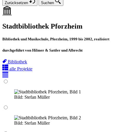
Zurücksetzen
Suchen
Stadtbibliothek Pforzheim
Bibliothek und Musikschule, Pforzheim, 1999 bis 2002, realisiert
durchgeführt von Hilmer & Sattler und Albrecht
Bibliothek
alle Projekte
Bild:
Stefan Müller
Bild:
Stefan Müller