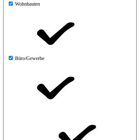
Wohnbauten
Büro/Gewerbe