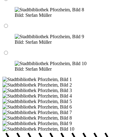
Bild:
Stefan Müller
Bild:
Stefan Müller
Bild:
Stefan Müller