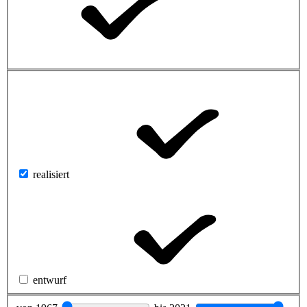
realisiert
entwurf