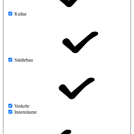
Kultur
Städtebau
Verkehr
Innenräume