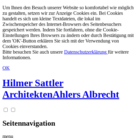
Um Ihnen den Besuch unserer Website so komfortabel wie möglich
zu gestalten, setzen wir zur Anzeige Cookies ein. Bei Cookies
handelt es sich um kleine Textdateien, die lokal im
Zwischenspeicher des Internet-Browsers des Seitenbesuchers
gespeichert werden. Indem Sie fortfahren, ohne die Cookie-
Einstellungen Ihres Browsers zu ändern oder durch Bestätigung mit
dem 'OK'-Button erklären Sie sich mit der Verwendung von
Cookies einverstanden.
Bitte besuchen Sie auch unsere
Datenschutzerklärung
für weitere
Informationen.
OK
Hilmer Sattler
Architekten
Ahlers Albrecht
Seitennavigation
menu