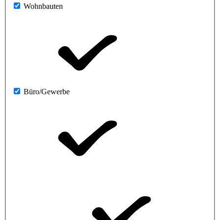
Wohnbauten
Büro/Gewerbe