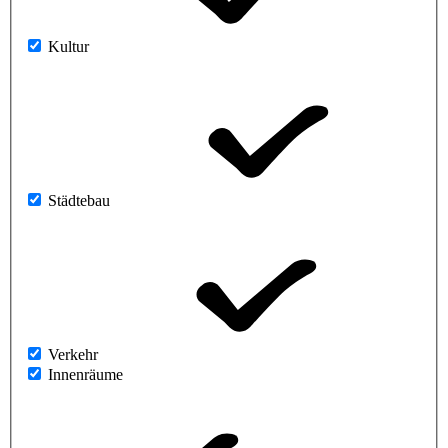
Kultur
Städtebau
Verkehr
Innenräume