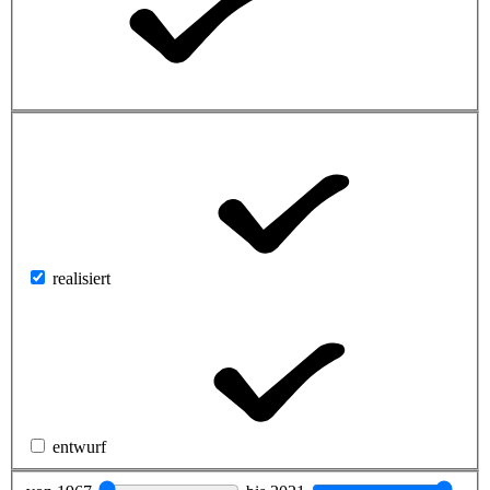
realisiert
entwurf