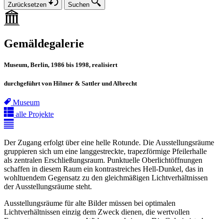
Zurücksetzen
Suchen
Gemäldegalerie
Museum, Berlin, 1986 bis 1998, realisiert
durchgeführt von Hilmer & Sattler und Albrecht
Museum
alle Projekte
Der Zugang erfolgt über eine helle Rotunde. Die Ausstellungsräume
gruppieren sich um eine langgestreckte, trapezförmige Pfeilerhalle
als zentralen Erschließungsraum. Punktuelle Oberlichtöffnungen
schaffen in diesem Raum ein kontrastreiches Hell-Dunkel, das in
wohltuendem Gegensatz zu den gleichmäßigen Lichtverhältnissen
der Ausstellungsräume steht.
Ausstellungsräume für alte Bilder müssen bei optimalen
Lichtverhältnissen einzig dem Zweck dienen, die wertvollen