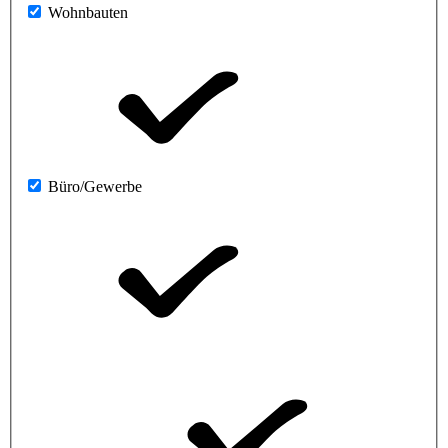
Wohnbauten
Büro/Gewerbe