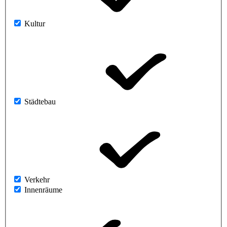
Kultur
Städtebau
Verkehr
Innenräume