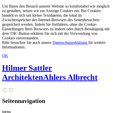
Um Ihnen den Besuch unserer Website so komfortabel wie möglich
zu gestalten, setzen wir zur Anzeige Cookies ein. Bei Cookies
handelt es sich um kleine Textdateien, die lokal im
Zwischenspeicher des Internet-Browsers des Seitenbesuchers
gespeichert werden. Indem Sie fortfahren, ohne die Cookie-
Einstellungen Ihres Browsers zu ändern oder durch Bestätigung mit
dem 'OK'-Button erklären Sie sich mit der Verwendung von
Cookies einverstanden.
Bitte besuchen Sie auch unsere
Datenschutzerklärung
für weitere
Informationen.
OK
Hilmer Sattler
Architekten
Ahlers Albrecht
Seitennavigation
menu