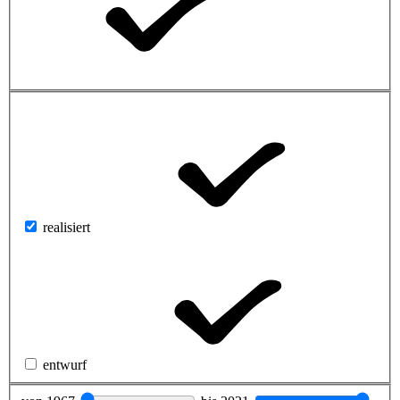
realisiert
entwurf