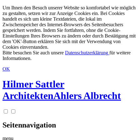
Um Ihnen den Besuch unserer Website so komfortabel wie möglich
zu gestalten, setzen wir zur Anzeige Cookies ein. Bei Cookies
handelt es sich um kleine Textdateien, die lokal im
Zwischenspeicher des Internet-Browsers des Seitenbesuchers
gespeichert werden. Indem Sie fortfahren, ohne die Cookie-
Einstellungen Ihres Browsers zu ändern oder durch Bestätigung mit
dem 'OK'-Button erklären Sie sich mit der Verwendung von
Cookies einverstanden.
Bitte besuchen Sie auch unsere
Datenschutzerklärung
für weitere
Informationen.
OK
Hilmer Sattler
Architekten
Ahlers Albrecht
Seitennavigation
menu