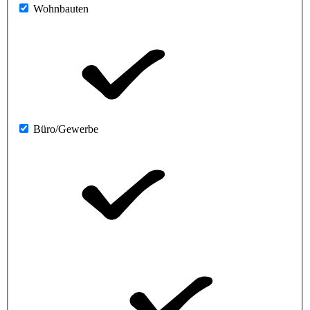
Wohnbauten
Büro/Gewerbe