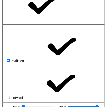
realisiert
entwurf