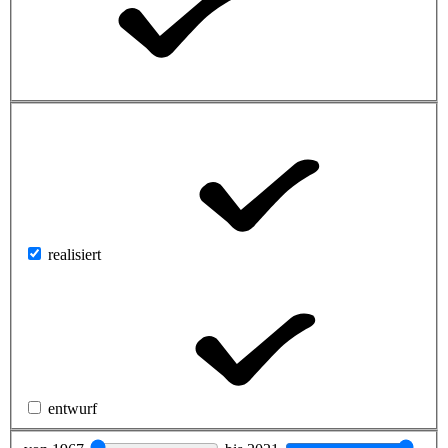
realisiert
entwurf