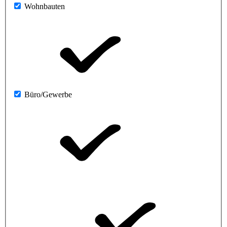
Wohnbauten
Büro/Gewerbe