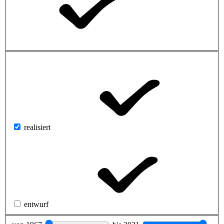
realisiert
entwurf