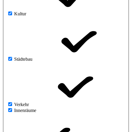
Kultur
Städtebau
Verkehr
Innenräume