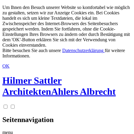
Um Ihnen den Besuch unserer Website so komfortabel wie möglich
zu gestalten, setzen wir zur Anzeige Cookies ein. Bei Cookies
handelt es sich um kleine Textdateien, die lokal im
Zwischenspeicher des Internet-Browsers des Seitenbesuchers
gespeichert werden. Indem Sie fortfahren, ohne die Cookie-
Einstellungen Ihres Browsers zu ändern oder durch Bestätigung mit
dem 'OK'-Button erklären Sie sich mit der Verwendung von
Cookies einverstanden.
Bitte besuchen Sie auch unsere
Datenschutzerklärung
für weitere
Informationen.
OK
Hilmer Sattler
Architekten
Ahlers Albrecht
Seitennavigation
menu