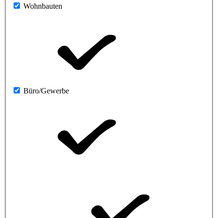
Wohnbauten
Büro/Gewerbe