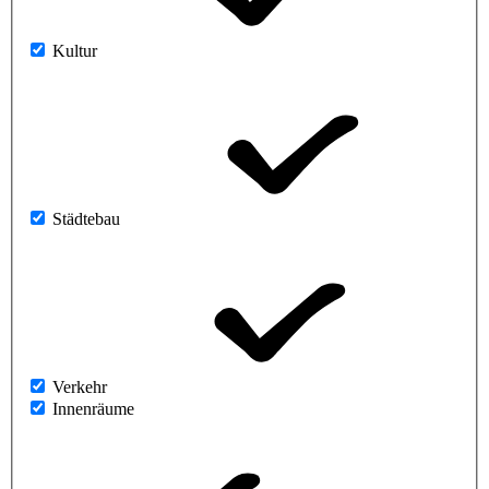
Kultur
Städtebau
Verkehr
Innenräume