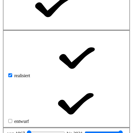
realisiert
entwurf