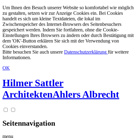
Um Ihnen den Besuch unserer Website so komfortabel wie möglich
zu gestalten, setzen wir zur Anzeige Cookies ein. Bei Cookies
handelt es sich um kleine Textdateien, die lokal im
Zwischenspeicher des Internet-Browsers des Seitenbesuchers
gespeichert werden. Indem Sie fortfahren, ohne die Cookie-
Einstellungen Ihres Browsers zu ändern oder durch Bestätigung mit
dem 'OK'-Button erklären Sie sich mit der Verwendung von
Cookies einverstanden.
Bitte besuchen Sie auch unsere
Datenschutzerklärung
für weitere
Informationen.
OK
Hilmer Sattler
Architekten
Ahlers Albrecht
Seitennavigation
menu