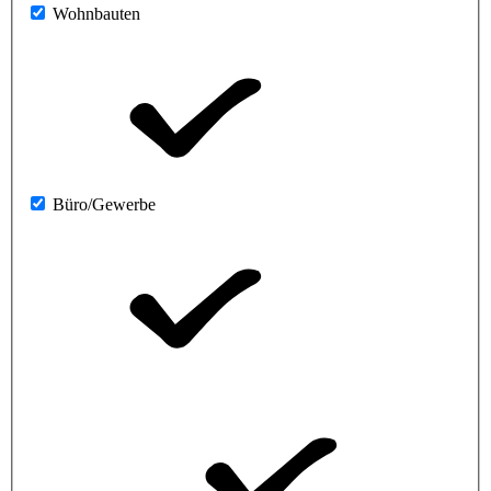
Wohnbauten
Büro/Gewerbe