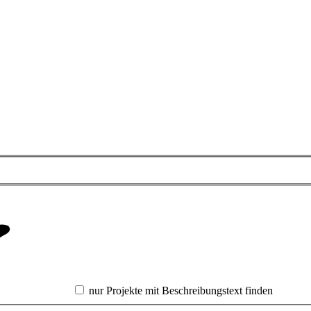
nur Projekte mit Beschreibungstext finden