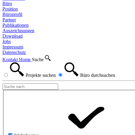
Büro
Position
Büroprofil
Partner
Publikationen
Auszeichnungen
Download
Jobs
Impressum
Datenschutz
Kontakt
Home
Suche
Projekte
suchen
Büro
durchsuchen