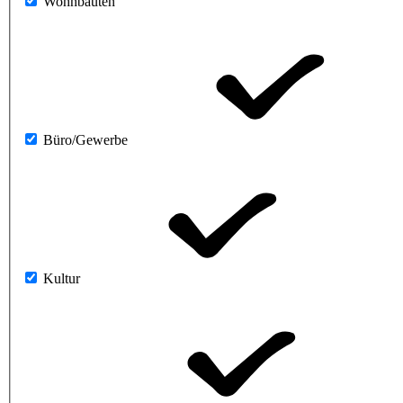
Wohnbauten
Büro/Gewerbe
Kultur