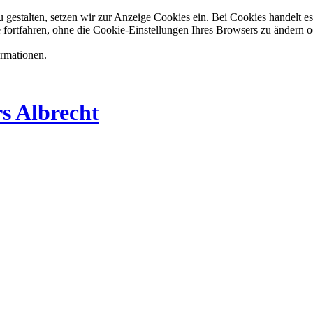
estalten, setzen wir zur Anzeige Cookies ein. Bei Cookies handelt es 
 fortfahren, ohne die Cookie-Einstellungen Ihres Browsers zu ändern o
ormationen.
s Albrecht