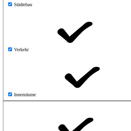
Städtebau
Verkehr
Innenräume