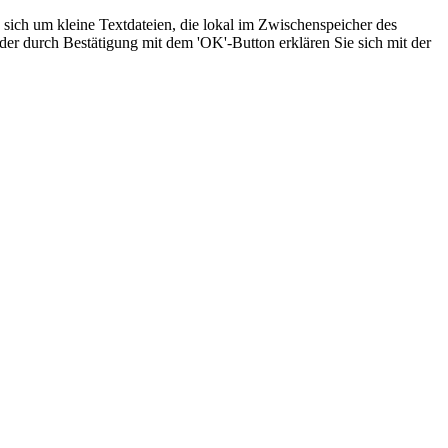
sich um kleine Textdateien, die lokal im Zwischenspeicher des
der durch Bestätigung mit dem 'OK'-Button erklären Sie sich mit der