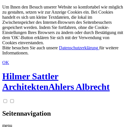
Um Ihnen den Besuch unserer Website so komfortabel wie möglich
zu gestalten, setzen wir zur Anzeige Cookies ein. Bei Cookies
handelt es sich um kleine Textdateien, die lokal im
Zwischenspeicher des Internet-Browsers des Seitenbesuchers
gespeichert werden. Indem Sie fortfahren, ohne die Cookie-
Einstellungen Ihres Browsers zu ändern oder durch Bestätigung mit
dem 'OK'-Button erklären Sie sich mit der Verwendung von
Cookies einverstanden.
Bitte besuchen Sie auch unsere
Datenschutzerklärung
für weitere
Informationen.
OK
Hilmer Sattler
Architekten
Ahlers Albrecht
Seitennavigation
menu