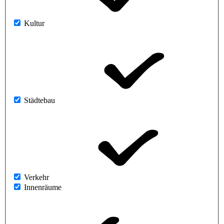
Kultur
Städtebau
Verkehr
Innenräume