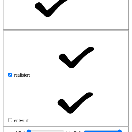
realisiert
entwurf