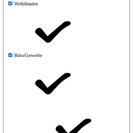
Wohnbauten
Büro/Gewerbe