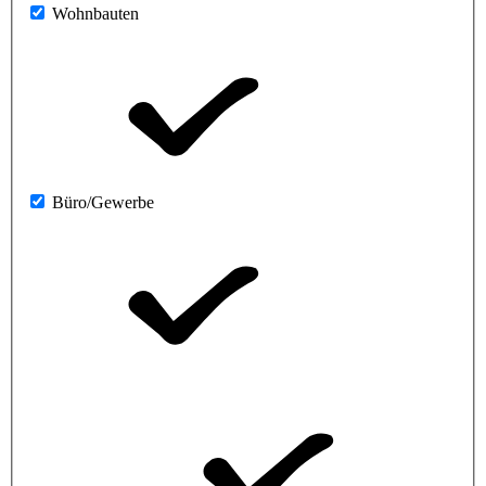
Wohnbauten
Büro/Gewerbe