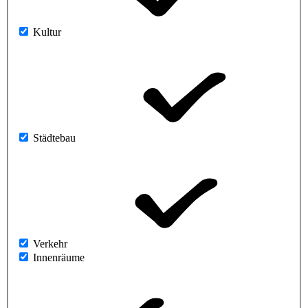
Kultur
Städtebau
Verkehr
Innenräume