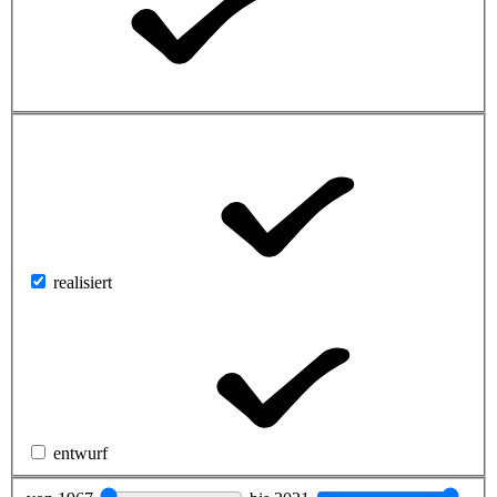
realisiert
entwurf