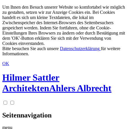
Um Ihnen den Besuch unserer Website so komfortabel wie möglich
zu gestalten, setzen wir zur Anzeige Cookies ein. Bei Cookies
handelt es sich um kleine Textdateien, die lokal im
Zwischenspeicher des Internet-Browsers des Seitenbesuchers
gespeichert werden. Indem Sie fortfahren, ohne die Cookie-
Einstellungen Ihres Browsers zu ändern oder durch Bestätigung mit
dem 'OK'-Button erklären Sie sich mit der Verwendung von
Cookies einverstanden.
Bitte besuchen Sie auch unsere
Datenschutzerklärung
für weitere
Informationen.
OK
Hilmer Sattler
Architekten
Ahlers Albrecht
Seitennavigation
menu