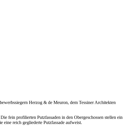
ttbewerbssiegern Herzog & de Meuron, dem Tessiner Architekten
e fein profilierten Putzfassaden in den Obergeschossen stellen ein
 eine reich gegliederte Putzfassade aufweist.