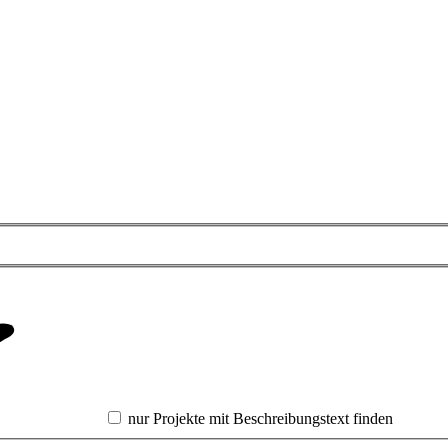
nur Projekte mit Beschreibungstext finden