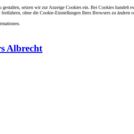
estalten, setzen wir zur Anzeige Cookies ein. Bei Cookies handelt es 
 fortfahren, ohne die Cookie-Einstellungen Ihres Browsers zu ändern o
ormationen.
s Albrecht