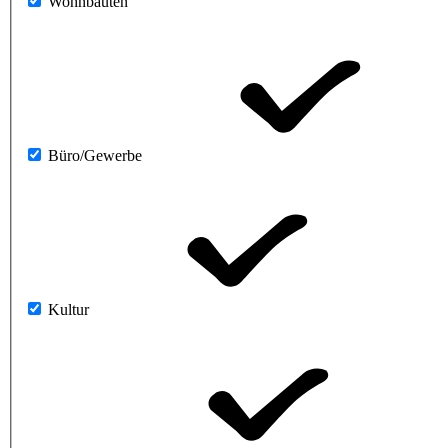
Wohnbauten
Büro/Gewerbe
Kultur