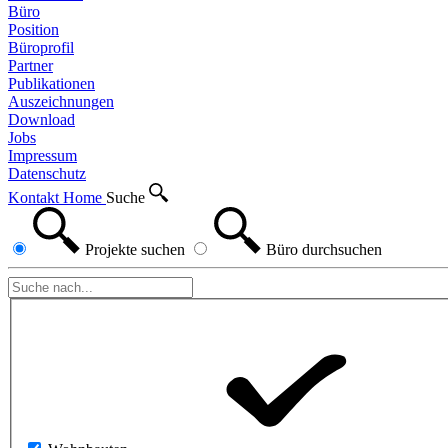
Büro
Position
Büroprofil
Partner
Publikationen
Auszeichnungen
Download
Jobs
Impressum
Datenschutz
Kontakt
Home
Suche
Projekte
suchen
Büro
durchsuchen