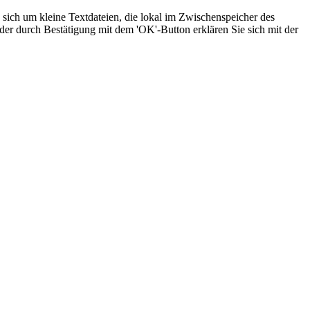
sich um kleine Textdateien, die lokal im Zwischenspeicher des
der durch Bestätigung mit dem 'OK'-Button erklären Sie sich mit der