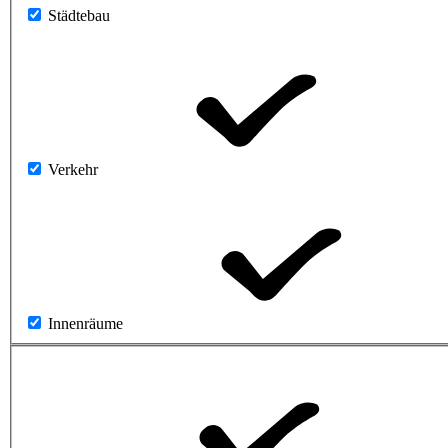
Städtebau
Verkehr
Innenräume